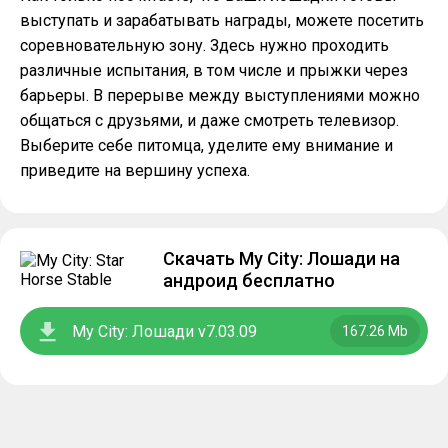
выступать и зарабатывать награды, можете посетить
соревновательную зону. Здесь нужно проходить
различные испытания, в том числе и прыжки через
барьеры. В перерыве между выступлениями можно
общаться с друзьями, и даже смотреть телевизор.
Выберите себе питомца, уделите ему внимание и
приведите на вершину успеха.
Скачать My City: Лошади на
андроид бесплатно
My City: Лошади v7.03.09
167.26 Mb