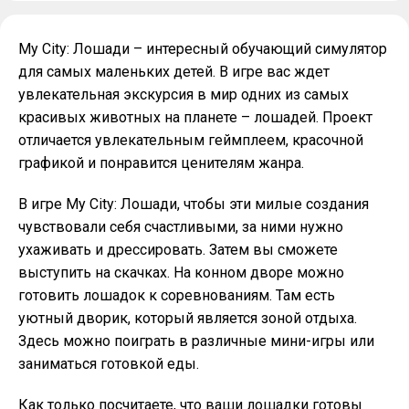
My City: Лошади – интересный обучающий симулятор
для самых маленьких детей. В игре вас ждет
увлекательная экскурсия в мир одних из самых
красивых животных на планете – лошадей. Проект
отличается увлекательным геймплеем, красочной
графикой и понравится ценителям жанра.
В игре My City: Лошади, чтобы эти милые создания
чувствовали себя счастливыми, за ними нужно
ухаживать и дрессировать. Затем вы сможете
выступить на скачках. На конном дворе можно
готовить лошадок к соревнованиям. Там есть
уютный дворик, который является зоной отдыха.
Здесь можно поиграть в различные мини-игры или
заниматься готовкой еды.
Как только посчитаете, что ваши лошадки готовы