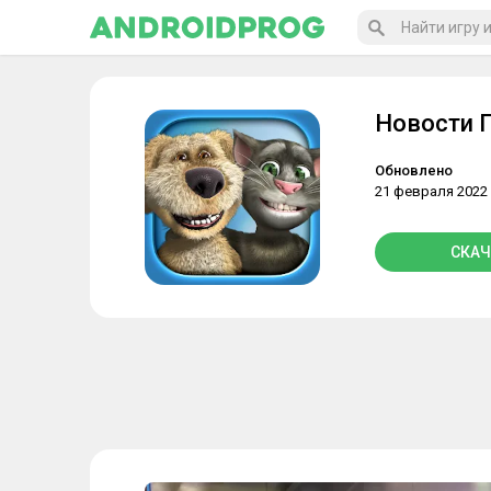
Новости 
Обновлено
21 февраля 2022
СКАЧ