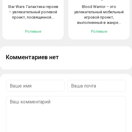
Star Wars: Галактика героев
Blood Warrior – это
– увлекательный ролевой
увлекательный мобильный
проект, посвященной...
игровой проект,
выполненный в жанре...
Ролевые
Ролевые
Комментариев нет