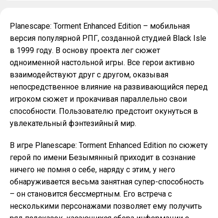
Planescape: Torment Enhanced Edition – мобильная
версия популярной РПГ, созданной студией Black Isle
в 1999 году. В основу проекта лег сюжет
одноименной настольной игры. Все герои активно
взаимодействуют друг с другом, оказывая
непосредственное влияние на развивающийся перед
игроком сюжет и прокачивая параллельно свои
способности. Пользователю предстоит окунуться в
увлекательный фэнтезийный мир.
В игре Planescape: Torment Enhanced Edition по сюжету
герой по имени Безымянный приходит в сознание
ничего не помня о себе, наряду с этим, у него
обнаруживается весьма занятная супер-способность
– он становится бессмертным. Его встреча с
несколькими персонажами позволяет ему получить