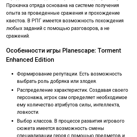
Прокачка отряда основана на системе получения
опыта за проведенные сражения и прохождение
квестов. В РПГ имеется возможность похождения
любых заданий с помощью разговоров, а не
сражений.
Особенности игры Planescape: Torment
Enhanced Edition
Формирование репутации. Есть возможность
выбрать роль добряка или злодея.
Распределение характеристик. Создавая своего
персонажа, игрок сам определяет необходимое
ему количество атрибутов силы, интеллекта,
ловкости.
Выбор классов. В процессе развития игрового
сюжета имеется возможность смены
специализации героя с помощью предметов и