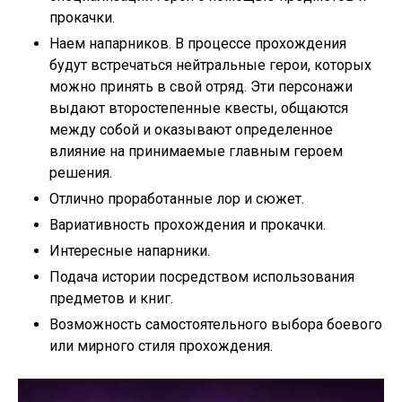
прокачки.
Наем напарников. В процессе прохождения
будут встречаться нейтральные герои, которых
можно принять в свой отряд. Эти персонажи
выдают второстепенные квесты, общаются
между собой и оказывают определенное
влияние на принимаемые главным героем
решения.
Отлично проработанные лор и сюжет.
Вариативность прохождения и прокачки.
Интересные напарники.
Подача истории посредством использования
предметов и книг.
Возможность самостоятельного выбора боевого
или мирного стиля прохождения.