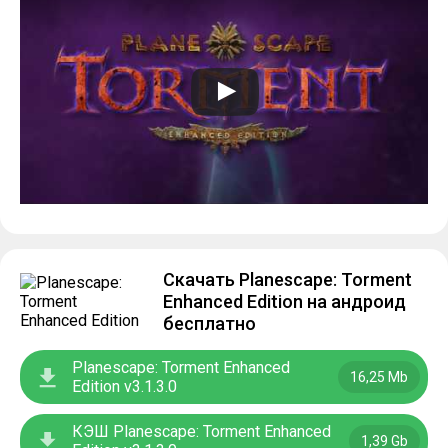
Скачать Planescape: Torment
Enhanced Edition на андроид
бесплатно
Planescape: Torment Enhanced
16,25 Mb
Edition v3.1.3.0
КЭШ Planescape: Torment Enhanced
1,39 Gb