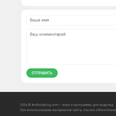
2026 © Androidprog.com – игры и программы для андроид.
При использовании материалов сайта, ссылка обязательна