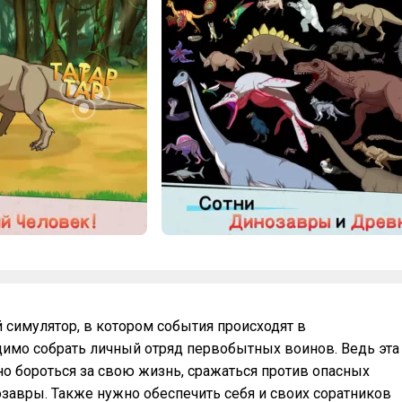
симулятор, в котором события происходят в
димо собрать личный отряд первобытных воинов. Ведь эта
но бороться за свою жизнь, сражаться против опасных
завры. Также нужно обеспечить себя и своих соратников