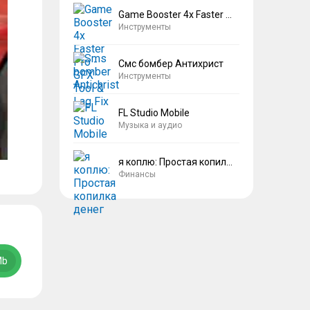
Game Booster 4x Faster Pro
Инструменты
Смс бомбер Антихрист
Инструменты
FL Studio Mobile
Музыка и аудио
я коплю: Простая копилка денег
Финансы
Mb