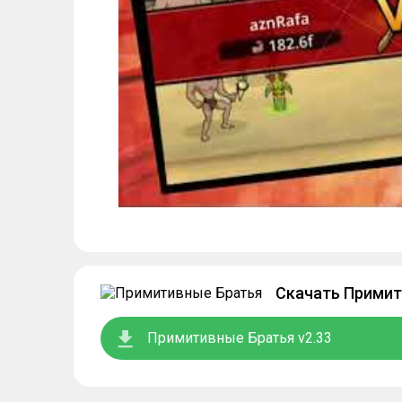
Скачать Примит
Примитивные Братья v2.33