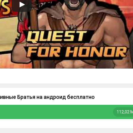
ивные Братья на андроид бесплатно
112,02 