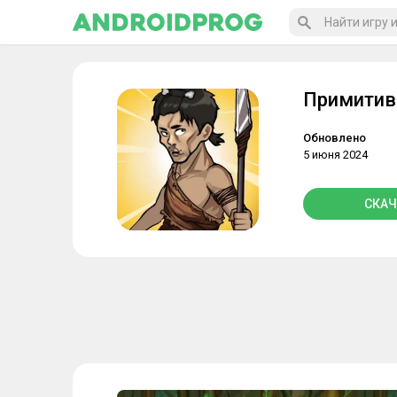
Примитив
Обновлено
5 июня 2024
СКАЧ