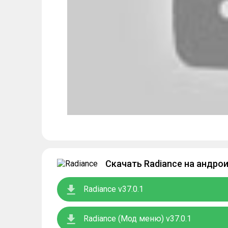
Скачать Radiance на андро
Radiance v37.0.1
Radiance (Мод меню) v37.0.1