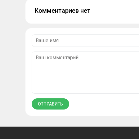
Комментариев нет