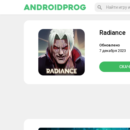
Radiance
Обновлено
7 декабря 2023
СКАЧ