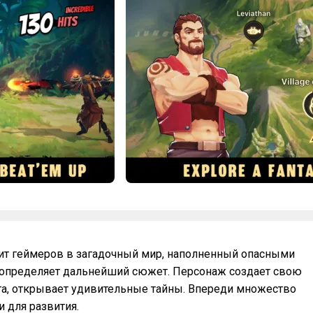
осит геймеров в загадочный мир, наполненный опасными
определяет дальнейший сюжет. Персонаж создает свою
та, открывает удивительные тайны. Впереди множество
 для развития.