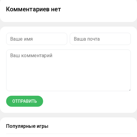
Комментариев нет
Популярные игры