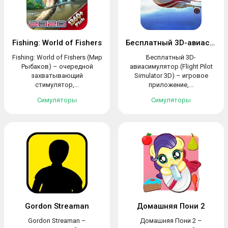
Fishing: World of Fishers
Бесплатный 3D-авиасимулятор
Fishing: World of Fishers (Мир
Бесплатный 3D-
Рыбаков) – очередной
авиасимулятор (Flight Pilot
захватывающий
Simulator 3D) – игровое
стимулятор,...
приложение,...
Симуляторы
Симуляторы
Gordon Streaman
Домашняя Пони 2
Gordon Streaman –
Домашняя Пони 2 –