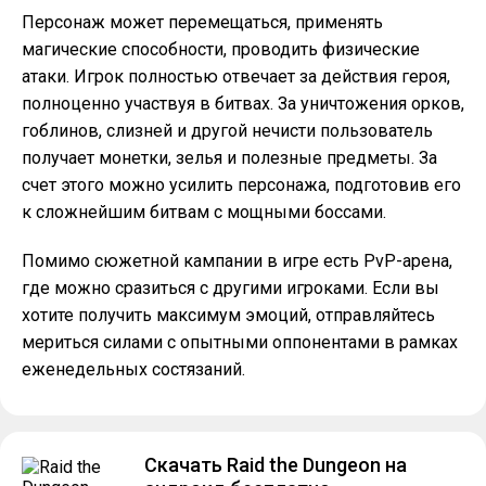
Персонаж может перемещаться, применять
магические способности, проводить физические
атаки. Игрок полностью отвечает за действия героя,
полноценно участвуя в битвах. За уничтожения орков,
гоблинов, слизней и другой нечисти пользователь
получает монетки, зелья и полезные предметы. За
счет этого можно усилить персонажа, подготовив его
к сложнейшим битвам с мощными боссами.
Помимо сюжетной кампании в игре есть PvP-арена,
где можно сразиться с другими игроками. Если вы
хотите получить максимум эмоций, отправляйтесь
мериться силами с опытными оппонентами в рамках
еженедельных состязаний.
Скачать Raid the Dungeon на