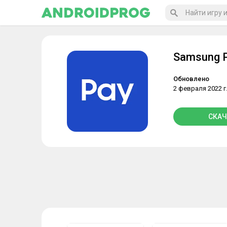
Samsung 
Обновлено
2 февраля 2022 г
СКАЧ