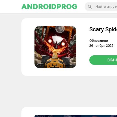
Scary Spide
Обновлено
26 ноября 2025
СКАЧ