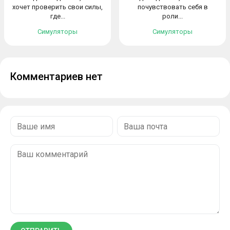
хочет проверить свои силы,
почувствовать себя в
где...
роли...
Симуляторы
Симуляторы
Комментариев нет