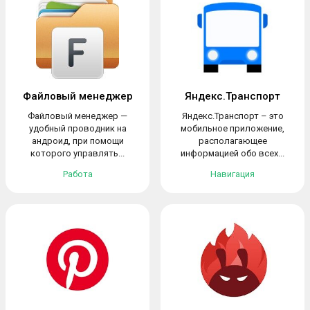
Файловый менеджер
Яндекс.Транспорт
Файловый менеджер —
Яндекс.Транспорт – это
удобный проводник на
мобильное приложение,
андроид, при помощи
располагающее
которого управлять...
информацией обо всех...
Работа
Навигация