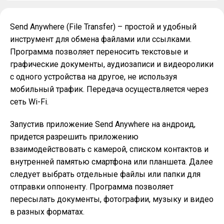
Send Anywhere (File Transfer) – простой и удобный
инструмент для обмена файлами или ссылками.
Программа позволяет переносить текстовые и
графические документы, аудиозаписи и видеоролики
с одного устройства на другое, не используя
мобильный трафик. Передача осуществляется через
сеть Wi-Fi.
Запустив приложение Send Anywhere на андроид,
придется разрешить приложению
взаимодействовать с камерой, списком контактов и
внутренней памятью смартфона или планшета. Далее
следует выбрать отдельные файлы или папки для
отправки оппоненту. Программа позволяет
пересылать документы, фотографии, музыку и видео
в разных форматах.