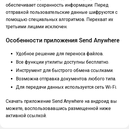
обеспечивает сохранность информации. Перед
отправкой пользовательские данные шифруются с
помощью специальных алгоритмов. Перехват их
третьими лицами исключен.
Особенности приложения Send Anywhere
Удобное решение для переноса файлов.
Все функции утилиты доступны бесплатно.
Инструмент для быстрого обмена ссылками.
Возможна отправка документов любого типа.
Для передачи данных используется сеть Wi-Fi.
Скачать приложение Send Anywhere на андроид вы
можете, воспользовавшись размещенной ниже
активной ссылкой.