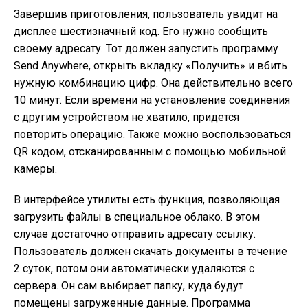
Завершив приготовления, пользователь увидит на
дисплее шестизначный код. Его нужно сообщить
своему адресату. Тот должен запустить программу
Send Anywhere, открыть вкладку «Получить» и вбить
нужную комбинацию цифр. Она действительно всего
10 минут. Если времени на установление соединения
с другим устройством не хватило, придется
повторить операцию. Также можно воспользоваться
QR кодом, отсканированным с помощью мобильной
камеры.
В интерфейсе утилиты есть функция, позволяющая
загрузить файлы в специальное облако. В этом
случае достаточно отправить адресату ссылку.
Пользователь должен скачать документы в течение
2 суток, потом они автоматически удаляются с
сервера. Он сам выбирает папку, куда будут
помещены загруженные данные. Программа