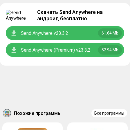
Скачать Send Anywhere на
андроид бесплатно
Send Anywhere v23.3.2
61.64 Mb
Send Anywhere (Premium) v23.3.2
52.94 Mb
Похожие программы
Все программы