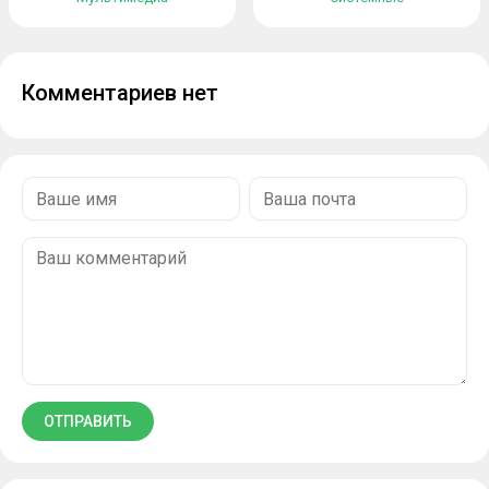
Комментариев нет