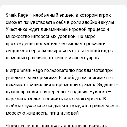
Shark Rage – необычный экшен, в котором игрок
сможет почувствовать себя в роли злобной акулы.
Участника ждет динамичный игровой процесс и
множество интересных уровней. По мере
прохождения пользователь сможет прокачать
хищника и персонализировать его внешний вид с
помощью различных скинов и аксессуаров.
В игре Shark Rage пользователю предлагается три
увлекательных режима. В свободном режиме нет
никаких ограничений и временных рамок. Задания –
нужно проходить интересные задания. Буйство –
персонаж может проявить всю свою ярость. В
любом случае все сводится к тому, что придется есть
морскую живность, птиц и людей.
Чтобы успешно атаковать, достаточно выбрать