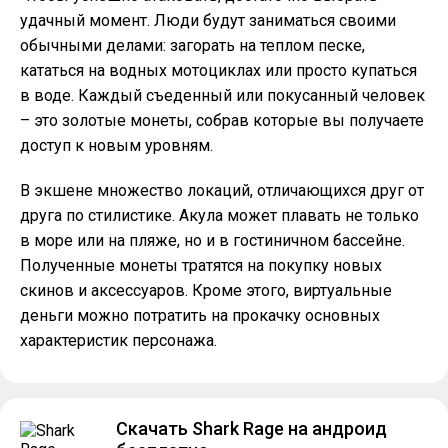
удачный момент. Люди будут заниматься своими
обычными делами: загорать на теплом песке,
кататься на водных мотоциклах или просто купаться
в воде. Каждый съеденный или покусанный человек
– это золотые монеты, собрав которые вы получаете
доступ к новым уровням.
В экшене множество локаций, отличающихся друг от
друга по стилистике. Акула может плавать не только
в море или на пляже, но и в гостиничном бассейне.
Полученные монеты тратятся на покупку новых
скинов и аксессуаров. Кроме этого, виртуальные
деньги можно потратить на прокачку основных
характеристик персонажа.
Скачать Shark Rage на андроид