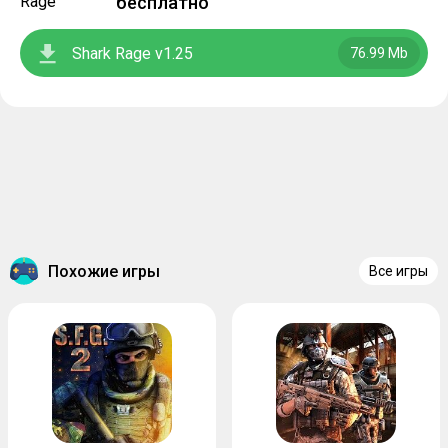
бесплатно
Shark Rage v1.25
76.99 Mb
Похожие игры
Все игры