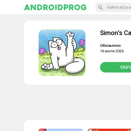
Simon’s Ca
Обновлено
16 июля 2026
СКАЧ