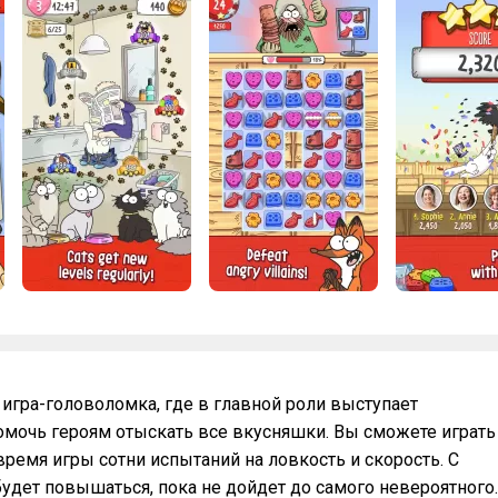
я игра-головоломка, где в главной роли выступает
омочь героям отыскать все вкусняшки. Вы сможете играть
ремя игры сотни испытаний на ловкость и скорость. С
дет повышаться, пока не дойдет до самого невероятного.