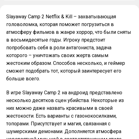
Slayaway Camp 2 Netflix & Kill – захватывающая
головоломка, которая поможет погрузиться в
атмосферу фильмов в жанре хоррор, что были сняты
в восьмидесятые годы. Игроку предстоит
попробовать себя в роли антагониста, задача
которого – уничтожать своих жертв самым
жестоким образом. Способов несколько, и геймер
сможет подобрать тот, который заинтересует его
больше всего.
В игре Slayaway Camp 2 на андроид представлено
несколько десятков сцен убийства. Некоторые из
них можно даже назвать красивыми в своей
жестокости. Есть варианты с газонокосилками,
топорами. Присутствует и магия, связанная с
шумерскими демонами. Дополняется атмосфера