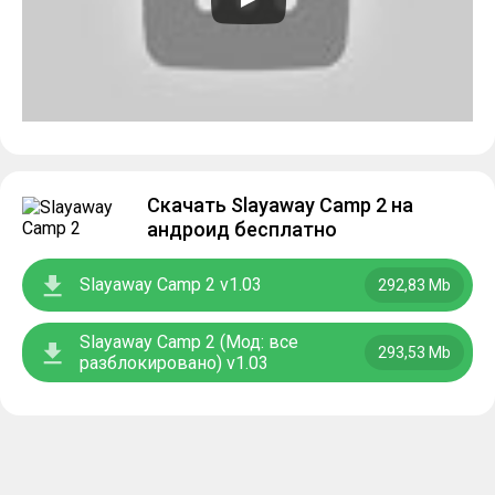
Скачать Slayaway Camp 2 на
андроид бесплатно
Slayaway Camp 2 v1.03
292,83 Mb
Slayaway Camp 2 (Мод: все
293,53 Mb
разблокировано) v1.03