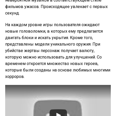
невероятной музыкой в соответствующем стиле
фильмов ужасов. Происходящее увлекает с первых
секунд.
На каждом уровне игры пользователя ожидают
новые головоломки, в которых ему предлагается
двигать блоки и искать укрытия. Кроме того,
представлены модели уникального оружия. При
убийстве жертвы персонаж получает валюту,
которую можно использовать для улучшений. Со
временем откроется множество новых героев,
которые были созданы на основе любимых многими
хорроров.