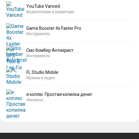
YouTube Vanced
Видеоплееры и редакторы
Game Booster 4x Faster Pro
Инструменты
Смс бомбер Антихрист
Инструменты
FL Studio Mobile
Музыка и аудио
я коплю: Простая копилка денег
Финансы