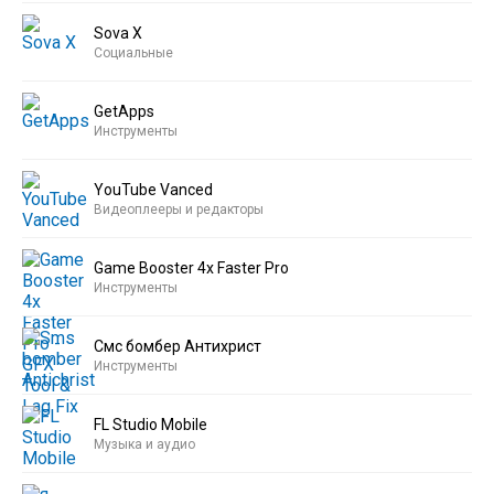
Sova X
Социальные
GetApps
Инструменты
YouTube Vanced
Видеоплееры и редакторы
Game Booster 4x Faster Pro
Инструменты
Смс бомбер Антихрист
Инструменты
FL Studio Mobile
Музыка и аудио