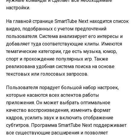
нужные команды и сделает все необходимые
настройки.
На главной странице SmartTube Next находится список
видео, подобранных с учетом предпочтений
пользователя. Система анализирует его интересы и
добавляет туда соответствующие клипы. Имеются
тематические категории, где есть музыка, юмор,
спорт и прохождение популярных игр. Также
реализована удобная система поиска на основе
текстовых или голосовых запросов.
Пользователя порадует большой набор настроек,
которые касаются всех аспектов работы
приложения. Он может выбрать оптимальное
качество воспроизведения, изменить формат
кадров, усилить звук и включить отображение
субтитров. Программа SmartTube Next поддерживает
все существующие расширения и позволяет