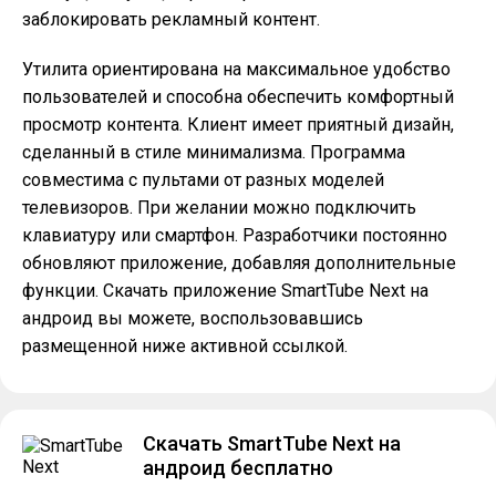
заблокировать рекламный контент.
Утилита ориентирована на максимальное удобство
пользователей и способна обеспечить комфортный
просмотр контента. Клиент имеет приятный дизайн,
сделанный в стиле минимализма. Программа
совместима с пультами от разных моделей
телевизоров. При желании можно подключить
клавиатуру или смартфон. Разработчики постоянно
обновляют приложение, добавляя дополнительные
функции. Скачать приложение SmartTube Next на
андроид вы можете, воспользовавшись
размещенной ниже активной ссылкой.
Скачать SmartTube Next на
андроид бесплатно