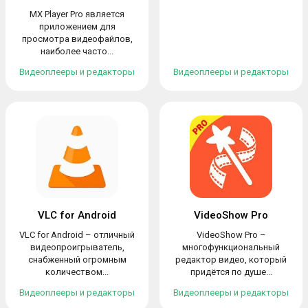
MX Player Pro является
приложением для
просмотра видеофайлов,
наиболее часто...
Видеоплееры и редакторы
Видеоплееры и редакторы
VLC for Android
VideoShow Pro
VLC for Android – отличный
VideoShow Pro –
видеопроигрыватель,
многофункциональный
снабженный огромным
редактор видео, который
количеством...
придётся по душе...
Видеоплееры и редакторы
Видеоплееры и редакторы