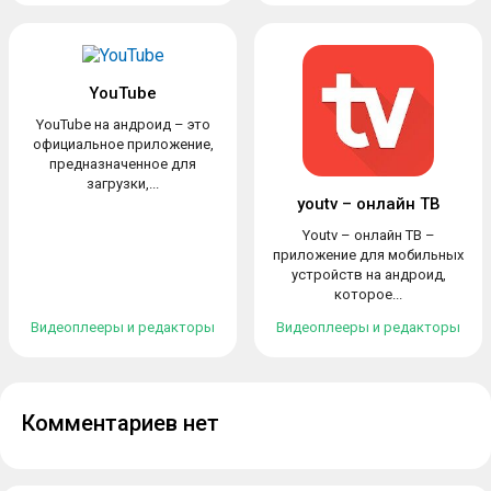
YouTube
YouTube на андроид – это
официальное приложение,
предназначенное для
загрузки,...
youtv – онлайн ТВ
Youtv – онлайн ТВ –
приложение для мобильных
устройств на андроид,
которое...
Видеоплееры и редакторы
Видеоплееры и редакторы
Комментариев нет