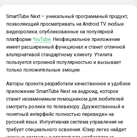
SmartTube Next – уникальный программный продукт,
позволяющий просматривать на Android TV любые
видеоролики, опубликованные на популярной
платформе
YouTube
. Неофициальное приложение
имеет расширенный функционал и станет отличной
альтернативой стандартному клиенту. Утилита
пользуется огромной популярностью и вызывает
только положительные эмоции.
Авторы проекта разработали качественное и удобное
приложение SmartTube Next на андроид, которое
станет незаменимым помощником для любителей
смотреть ролики по телевизору. Дружественный и
понятный интерфейс полностью переведен на
русский язык. Интуитивная система управления не
требует специального освоения. Юзер легко найдет