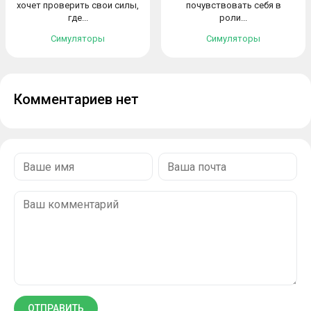
хочет проверить свои силы,
почувствовать себя в
где...
роли...
Симуляторы
Симуляторы
Комментариев нет