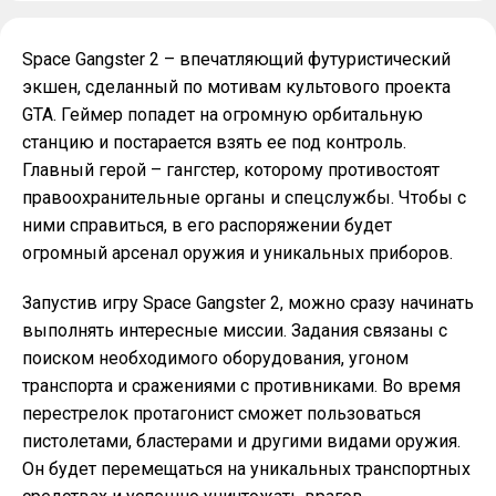
Space Gangster 2 – впечатляющий футуристический
экшен, сделанный по мотивам культового проекта
GTA. Геймер попадет на огромную орбитальную
станцию и постарается взять ее под контроль.
Главный герой – гангстер, которому противостоят
правоохранительные органы и спецслужбы. Чтобы с
ними справиться, в его распоряжении будет
огромный арсенал оружия и уникальных приборов.
Запустив игру Space Gangster 2, можно сразу начинать
выполнять интересные миссии. Задания связаны с
поиском необходимого оборудования, угоном
транспорта и сражениями с противниками. Во время
перестрелок протагонист сможет пользоваться
пистолетами, бластерами и другими видами оружия.
Он будет перемещаться на уникальных транспортных