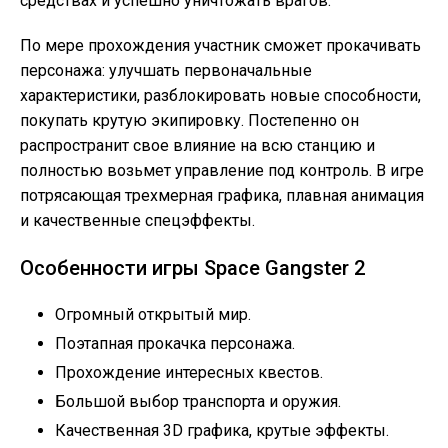
средствах и успешно уничтожать врагов.
По мере прохождения участник сможет прокачивать
персонажа: улучшать первоначальные
характеристики, разблокировать новые способности,
покупать крутую экипировку. Постепенно он
распространит свое влияние на всю станцию и
полностью возьмет управление под контроль. В игре
потрясающая трехмерная графика, плавная анимация
и качественные спецэффекты.
Особенности игры Space Gangster 2
Огромный открытый мир.
Поэтапная прокачка персонажа.
Прохождение интересных квестов.
Большой выбор транспорта и оружия.
Качественная 3D графика, крутые эффекты.