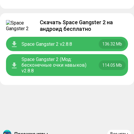
Скачать Space Gangster 2 на
андроид бесплатно
Space Gangster 2 v2.8.8
136.32 Mb
Space Gangster 2 (Мод:
бесконечные очки навыков)
114.05 Mb
v2.8.8