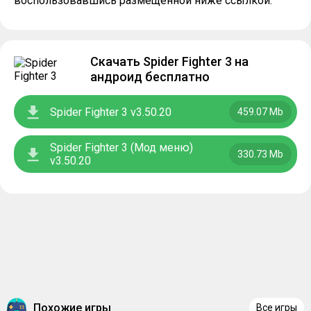
воспользовавшись размещенной ниже ссылкой.
Скачать Spider Fighter 3 на
андроид бесплатно
Spider Fighter 3 v3.50.20
459.07 Mb
Spider Fighter 3 (Мод меню)
330.73 Mb
v3.50.20
Похожие игры
Все игры