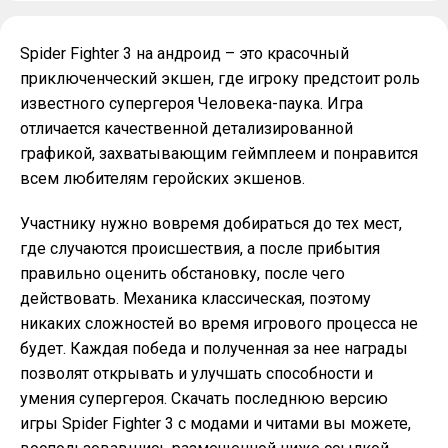
Spider Fighter 3 на андроид – это красочный
приключенческий экшен, где игроку предстоит роль
известного супергероя Человека-паука. Игра
отличается качественной детализированной
графикой, захватывающим геймплеем и понравится
всем любителям геройских экшенов.
Участнику нужно вовремя добираться до тех мест,
где случаются происшествия, а после прибытия
правильно оценить обстановку, после чего
действовать. Механика классическая, поэтому
никаких сложностей во время игрового процесса не
будет. Каждая победа и полученная за нее награды
позволят открывать и улучшать способности и
умения супергероя. Скачать последнюю версию
игры Spider Fighter 3 с модами и читами вы можете,