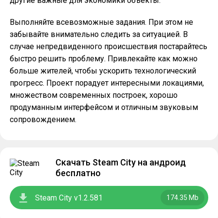
другие важные для экономики объекты.
Выполняйте всевозможные задания. При этом не
забывайте внимательно следить за ситуацией. В
случае непредвиденного происшествия постарайтесь
быстро решить проблему. Привлекайте как можно
больше жителей, чтобы ускорить технологический
прогресс. Проект порадует интересными локациями,
множеством современных построек, хорошо
продуманным интерфейсом и отличным звуковым
сопровождением.
Скачать Steam City на андроид
бесплатно
Steam City v1.2.581
174.35 Mb