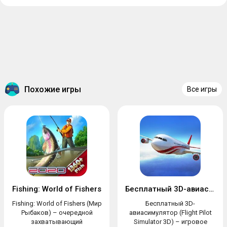
Похожие игры
Все игры
Fishing: World of Fishers
Бесплатный 3D-авиасимулятор
Fishing: World of Fishers (Мир
Бесплатный 3D-
Рыбаков) – очередной
авиасимулятор (Flight Pilot
захватывающий
Simulator 3D) – игровое