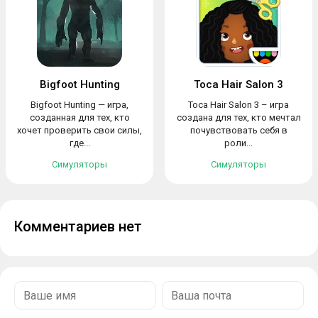
Bigfoot Hunting
Toca Hair Salon 3
Bigfoot Hunting — игра,
Toca Hair Salon 3 – игра
созданная для тех, кто
создана для тех, кто мечтал
хочет проверить свои силы,
почувствовать себя в
где...
роли...
Симуляторы
Симуляторы
Комментариев нет