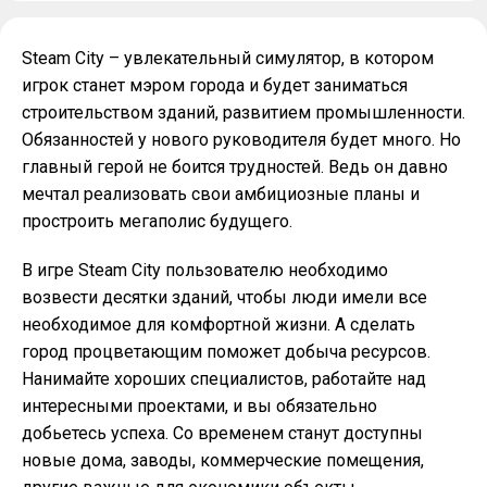
Steam City – увлекательный симулятор, в котором
игрок станет мэром города и будет заниматься
строительством зданий, развитием промышленности.
Обязанностей у нового руководителя будет много. Но
главный герой не боится трудностей. Ведь он давно
мечтал реализовать свои амбициозные планы и
простроить мегаполис будущего.
В игре Steam City пользователю необходимо
возвести десятки зданий, чтобы люди имели все
необходимое для комфортной жизни. А сделать
город процветающим поможет добыча ресурсов.
Нанимайте хороших специалистов, работайте над
интересными проектами, и вы обязательно
добьетесь успеха. Со временем станут доступны
новые дома, заводы, коммерческие помещения,