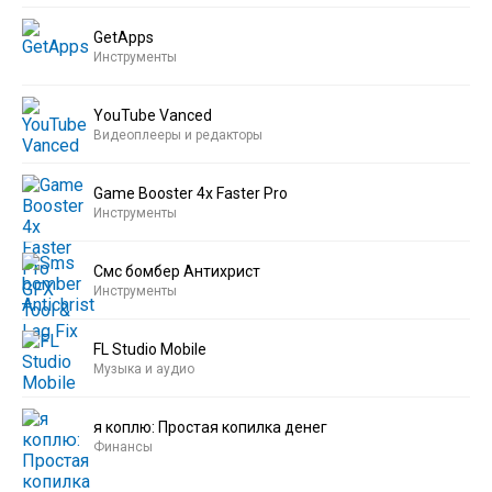
GetApps
Инструменты
YouTube Vanced
Видеоплееры и редакторы
Game Booster 4x Faster Pro
Инструменты
Смс бомбер Антихрист
Инструменты
FL Studio Mobile
Музыка и аудио
я коплю: Простая копилка денег
Финансы