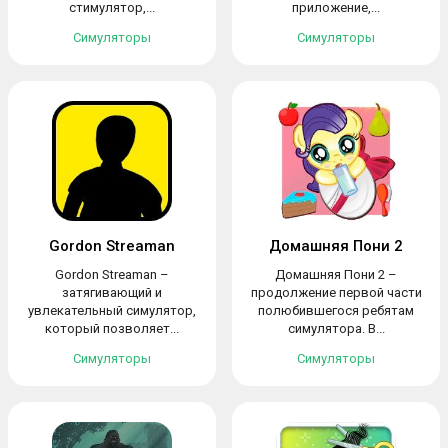
стимулятор,...
приложение,...
Симуляторы
Симуляторы
Gordon Streaman
Домашняя Пони 2
Gordon Streaman –
Домашняя Пони 2 –
затягивающий и
продолжение первой части
увлекательный симулятор,
полюбившегося ребятам
который позволяет...
симулятора. В...
Симуляторы
Симуляторы