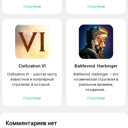
Стратегии
Стратегии
Civilization VI
Battlevoid: Harbinger
Civilization VI – шестая часть
Battlevoid: Harbinger — это
известной и популярной
космическая стратегия в
стратегии, в которой...
реальном времени,
созданная...
Стратегии
Стратегии
Комментариев нет