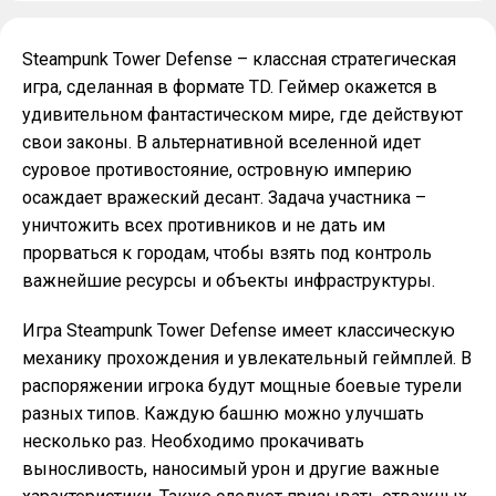
Steampunk Tower Defense – классная стратегическая
игра, сделанная в формате TD. Геймер окажется в
удивительном фантастическом мире, где действуют
свои законы. В альтернативной вселенной идет
суровое противостояние, островную империю
осаждает вражеский десант. Задача участника –
уничтожить всех противников и не дать им
прорваться к городам, чтобы взять под контроль
важнейшие ресурсы и объекты инфраструктуры.
Игра Steampunk Tower Defense имеет классическую
механику прохождения и увлекательный геймплей. В
распоряжении игрока будут мощные боевые турели
разных типов. Каждую башню можно улучшать
несколько раз. Необходимо прокачивать
выносливость, наносимый урон и другие важные