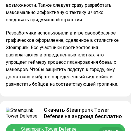
возможности. Также следует сразу разработать
максимально эффективную тактику и четко
следовать придуманной стратегии.
Разработчики использовали в игре своеобразное
графическое оформление, сделанное в стилистике
Steampunk. Все участники противостояния
располагаются в определенных клетках, что
упрощает геймеру процесс планирования боевых
маневров. Чтобы защитить подступ к городу, ему
достаточно выбрать определенный вид войск и
разместить бойцов на соответствующей тропинке.
Скачать Steampunk Tower
Defense на андроид бесплатно
Steampunk Tower Defense