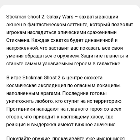
Stickman Ghost 2: Galaxy Wars – захватывающий
экшен в фантастическом сеттинге, который позволит
игрокам насладиться эпическими сражениями
Стикмена. Каждая схватка будет динамичной и
напряженной, что заставит вас показать все свои
умения обращаться с оружием. Защитите планеты и
станьте самым узнаваемым героем в галактике.
В игре Stickman Ghost 2 в центре сюжета
космическая экспедиция по опасным локациям,
наполненным врагами. Последние готовы
уничтожить любого, кто ступит на их территорию.
Противники нападают на главного героя со всех
сторон, что приводит к настоящему хаосу, где
реакция и выдержка имеют важное значение.
Покупайте оружие, прокачивайте уже имеющиеся