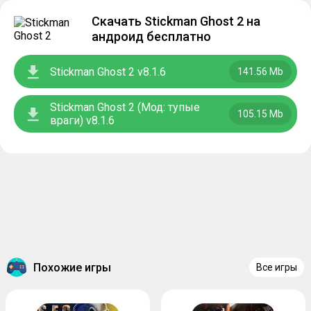
Скачать Stickman Ghost 2 на
андроид бесплатно
Stickman Ghost 2 v8.1.6
141.56 Mb
Stickman Ghost 2 (Мод: тупые
105.15 Mb
враги) v8.1.6
Похожие игры
Все игры