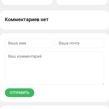
Комментариев нет