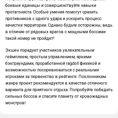
боевые единицы и совершенствуйте навыки
протагониста. Особые умения помогут сразить
противников с одного удара и ускорить процесс
зачистки территории. Однако будьте осторожны, ведь
в отличие от рядовых врагов с мощными боссами
такой номер не пройдет!
Экшен порадует участников увлекательным
геймплеем, простым управлением, яркими
бэкграундами, проработанной ragdoll физикой и
возможностью посоревноваться с реальными
игроками за первенство в рейтинге. Поклонникам
жанра проект рекомендуется в качестве отличного
варианта для приятного отдыха. Попробуйте победить
сильных боссов и спасите планету от кровожадных
монстров!