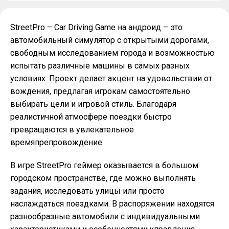
StreetPro – Car Driving Game на андроид – это
автомобильный симулятор с открытыми дорогами,
свободным исследованием города и возможностью
испытать различные машины в самых разных
условиях. Проект делает акцент на удовольствии от
вождения, предлагая игрокам самостоятельно
выбирать цели и игровой стиль. Благодаря
реалистичной атмосфере поездки быстро
превращаются в увлекательное
времяпрепровождение.
В игре StreetPro геймер оказывается в большом
городском пространстве, где можно выполнять
задания, исследовать улицы или просто
наслаждаться поездками. В распоряжении находятся
разнообразные автомобили с индивидуальными