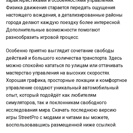
характеристиками и особенностями управления.
Физика движения старается передать ощущения
настоящего вождения, а детализированные районы
города делают каждую поездку более интересной.
Дополнительные возможности помогают
разнообразить игровой процесс.
Особенно приятно выглядит сочетание свободы
действий и большого количества транспорта. Здесь
можно спокойно кататься по улицам или оттачивать
мастерство управления на высоких скоростях.
Хорошая графика, просторные локации и комфортное
управление создают уникальный автомобильный
опыт, который подойдёт как любителям
симуляторов, так и поклонникам свободного
исследования мира. Скачать последнюю версию
игры StreetPro с модами и читами вы можете,
воспользовавшись размещенной ниже ссылкой.