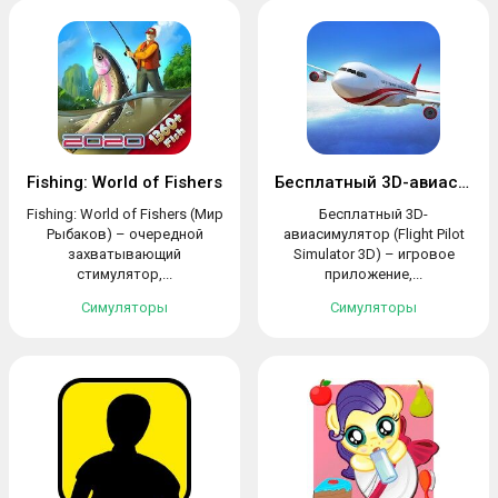
Fishing: World of Fishers
Бесплатный 3D-авиасимулятор
Fishing: World of Fishers (Мир
Бесплатный 3D-
Рыбаков) – очередной
авиасимулятор (Flight Pilot
захватывающий
Simulator 3D) – игровое
стимулятор,...
приложение,...
Симуляторы
Симуляторы