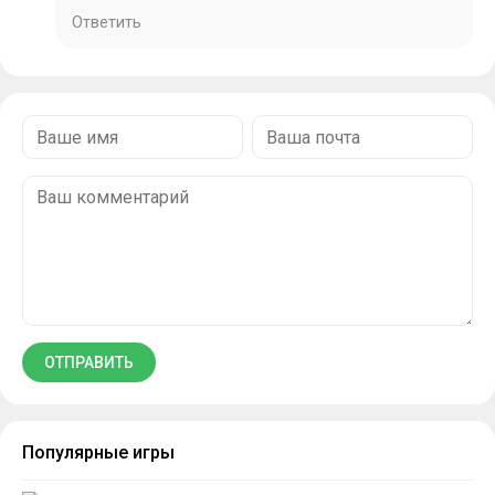
Ответить
Популярные игры