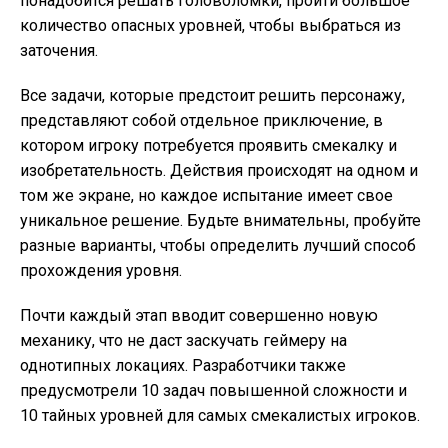
понадобится решать головоломки, пройти большое
количество опасных уровней, чтобы выбраться из
заточения.
Все задачи, которые предстоит решить персонажу,
представляют собой отдельное приключение, в
котором игроку потребуется проявить смекалку и
изобретательность. Действия происходят на одном и
том же экране, но каждое испытание имеет свое
уникальное решение. Будьте внимательны, пробуйте
разные варианты, чтобы определить лучший способ
прохождения уровня.
Почти каждый этап вводит совершенно новую
механику, что не даст заскучать геймеру на
однотипных локациях. Разработчики также
предусмотрели 10 задач повышенной сложности и
10 тайных уровней для самых смекалистых игроков.