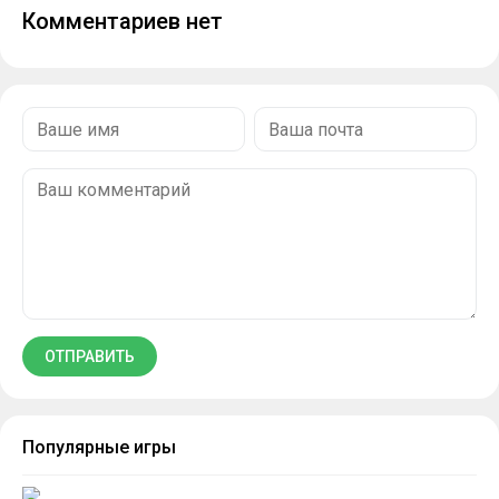
Комментариев нет
Популярные игры