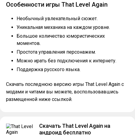
Особенности игры That Level Again
Необычный увлекательный сюжет.
Уникальная механика на каждом уровне.
Большое количество юмористических
моментов.
Простота управления персонажем.
Можно ирать без подключения к интернету.
Поддержка русского языка.
Скачать последнюю версию игры That Level Again с
модами и читами вы можете, воспользовавшись
размещенной ниже ссылкой.
Скачать That Level Again на
андроид бесплатно