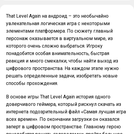
That Level Again на андроид – это необычайно
увлекательная логическая игра с некоторыми
элементами платформера. По сюжету главный
персонаж оказывается в виртуальном мире, из
которого очень сложно выбраться. Игроку
понадобится особая внимательность, быстрая
реакция и много смекалки, чтобы найти выход из
цифрового пространства. На каждом этапе нужно
решать определенные задачи, изобретать новые
способы прохождения.
В основе игры That Level Again история одного
доверчивого геймера, который рискнул скачать из
интернета подозрительный файл «Самая лучшая игра
всех времен». По окончании загрузки он оказался
заперт в цифровом пространстве. Главному герою