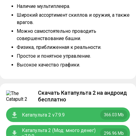
Наличие мультиплеера.
Широкий ассортимент скиллов и оружия, а также
врагов.
Можно самостоятельно проводить
совершенствование башни.
Физика, приближенная к реальности.
Простое и понятное управление.
Высокое качество графики.
Скачать Катапульта 2 на андроид
бесплатно
Катапульта 2 v7.9.9
366.03 Mb
Катапульта 2 (Мод: много денег)
296.96 Mb