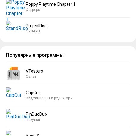
Poppy Playtime Chapter 1
Хорроры
ProjectRise
Экшены
Популярные программы
VTosters
Связь
CapCut
Видеоплееры и редакторы
PinDuoDuo
Покупки
Sova X