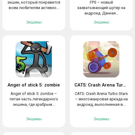
экшен, который понравится
FPS – новый
всем любителям активно...
захватывающий шутер на
андроид. Данная...
Экшены
Экшены
Anger of stick 5: zombie
CATS: Crash Arena Turbo Stars
Anger of stick 5: zombie –
CATS: Crash Arena Turbo Stars
пятая часть легендарного
– многожанровая аркада на
экшена, где храбрым...
андроид, выполненная в...
Экшены
Экшены