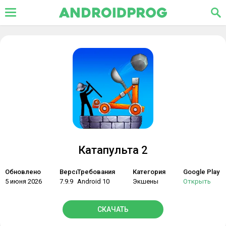
Катапульта 2
Обновлено
Версия
Требования
Категория
Google Play
5 июня 2026
7.9.9
Android 10
Экшены
Открыть
СКАЧАТЬ