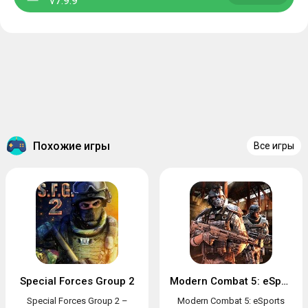
v7.9.9
Похожие игры
Все игры
Special Forces Group 2
Modern Combat 5: eSports FPS
Special Forces Group 2 –
Modern Combat 5: eSports