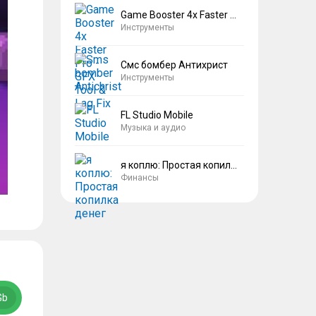
Game Booster 4x Faster Pro
Инструменты
Смс бомбер Антихрист
Инструменты
FL Studio Mobile
Музыка и аудио
я коплю: Простая копилка денег
Финансы
Gb