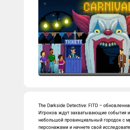
The Darkside Detective: FITD – обновлен
Игроков ждут захватывающие события и
небольшой провинциальный городок с м
персонажами и начнете свой исследовате