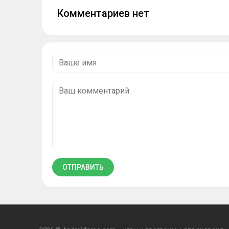
Комментариев нет