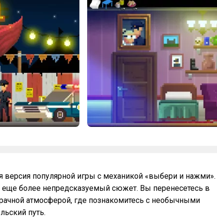
ная версия популярной игры с механикой «выбери и нажми».
 еще более непредсказуемый сюжет. Вы перенесетесь в
рачной атмосферой, где познакомитесь с необычными
льский путь.