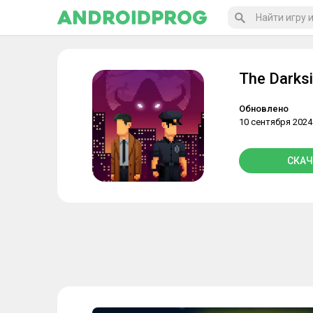
The Darksi
Обновлено
10 сентября 2024
СКАЧ