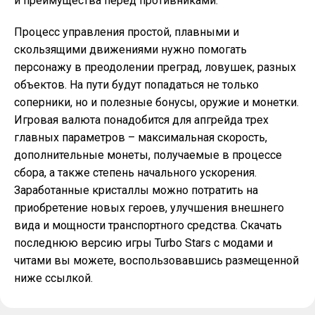
и преимущества перед противниками.
Процесс управления простой, плавными и
скользящими движениями нужно помогать
персонажу в преодолении преград, ловушек, разных
объектов. На пути будут попадаться не только
соперники, но и полезные бонусы, оружие и монетки.
Игровая валюта понадобится для апгрейда трех
главных параметров – максимальная скорость,
дополнительные монеты, получаемые в процессе
сбора, а также степень начального ускорения.
Заработанные кристаллы можно потратить на
приобретение новых героев, улучшения внешнего
вида и мощности транспортного средства. Скачать
последнюю версию игры Turbo Stars с модами и
читами вы можете, воспользовавшись размещенной
ниже ссылкой.