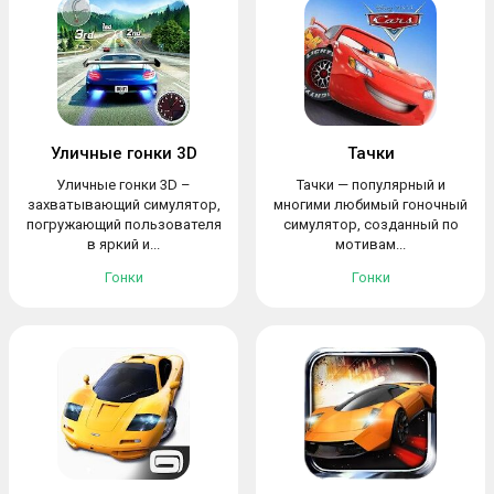
Уличные гонки 3D
Тачки
Уличные гонки 3D –
Тачки — популярный и
захватывающий симулятор,
многими любимый гоночный
погружающий пользователя
симулятор, созданный по
в яркий и...
мотивам...
Гонки
Гонки