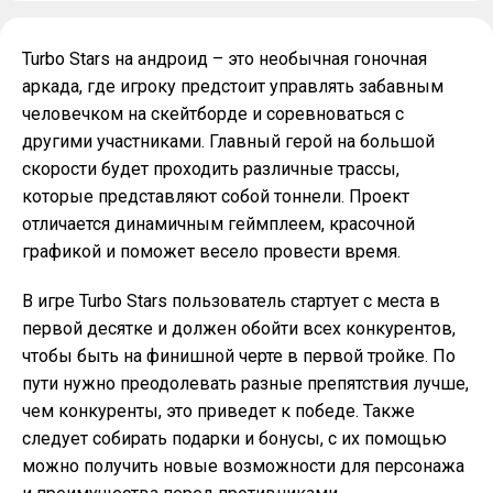
Turbo Stars на андроид – это необычная гоночная
аркада, где игроку предстоит управлять забавным
человечком на скейтборде и соревноваться с
другими участниками. Главный герой на большой
скорости будет проходить различные трассы,
которые представляют собой тоннели. Проект
отличается динамичным геймплеем, красочной
графикой и поможет весело провести время.
В игре Turbo Stars пользователь стартует с места в
первой десятке и должен обойти всех конкурентов,
чтобы быть на финишной черте в первой тройке. По
пути нужно преодолевать разные препятствия лучше,
чем конкуренты, это приведет к победе. Также
следует собирать подарки и бонусы, с их помощью
можно получить новые возможности для персонажа