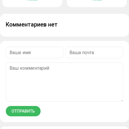
Комментариев нет