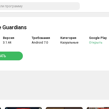
 Guardians
Версия
Требования
Категория
Google Play
3.1.44
Android 7.0
Казуальные
Открыть
АТЬ