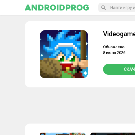
Videogame
Обновлено
8 июля 2026
СКАЧ