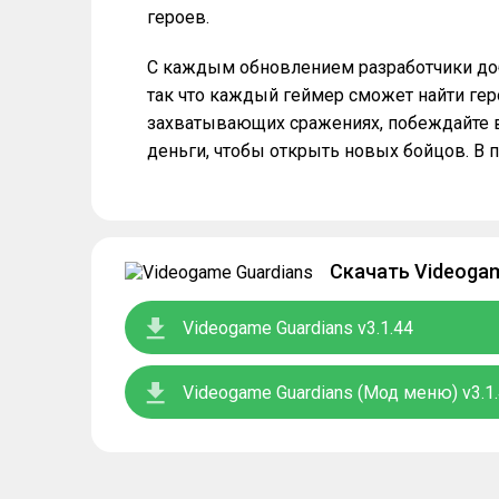
героев.
С каждым обновлением разработчики до
так что каждый геймер сможет найти гер
захватывающих сражениях, побеждайте в
деньги, чтобы открыть новых бойцов. В п
Скачать Videogam
Videogame Guardians v3.1.44
Videogame Guardians (Мод меню) v3.1