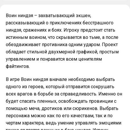
Воин ниндзя – захватывающий экшен,
рассказывающий о приключениях бесстрашного
ниндзя, сражениях и боях. Игроку предстоит стать
истинным воином, что скрывается во тьме, а после
обездвиживает противника одним ударом. Проект
обладает стильной двухмерной графикой, простым
управлением и понравится всем ценителям
файтингов.
В игре Воин ниндзя вначале необходимо выбрать
одного из героев, который отправится сокрушать
всех врагов в борьбе за справедливость. Именно он
будет спасать пленных, освобождать провинции с
помощью меча, дротиков или сюрикенов. Выбрать
персонажа можно как по его качествам, так и по
чертам характера, ведь умение управлять эмоциями