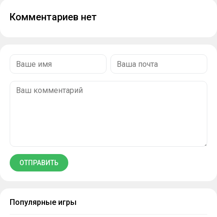
Комментариев нет
Популярные игры