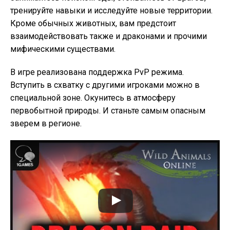
тренируйте навыки и исследуйте новые территории.
Кроме обычных животных, вам предстоит
взаимодействовать также и драконами и прочими
мифическими существами.
В игре реализована поддержка PvP режима.
Вступить в схватку с другими игроками можно в
специальной зоне. Окунитесь в атмосферу
первобытной природы. И станьте самым опасным
зверем в регионе.