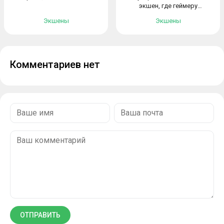
экшен, где геймеру
предстоит...
Экшены
Экшены
Комментариев нет