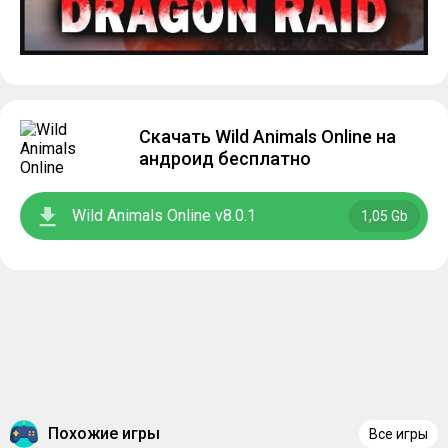
Скачать Wild Animals Online на
андроид бесплатно
Wild Animals Online v8.0.1
1,05 Gb
Похожие игры
Все игры