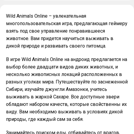
Wild Animals Online – увлекательная
многопользовательская игра, предлагающая геймеру
взять под свое управление понравившееся
животное. Вам придется научиться выживать в
дикой природе и развивать своего питомца.
В игре Wild Animals Online на андроид предлагается на
выбор более двадцати видов диких животных, и
несколько живописных локаций расположенных в
разных уголках мира. Путешествуйте по заснеженной
Сибири, изучайте джунгли Амазонки, учитесь
выживать в жаркой Сахаре. Все доступные звери
обладают набором качеств, которые свойственны их
виду. Вам необходимо выживать в условиях дикой
природы, где каждый сам за себя.
Занимайтесь поиском еды, отбивайтесь от врагов,