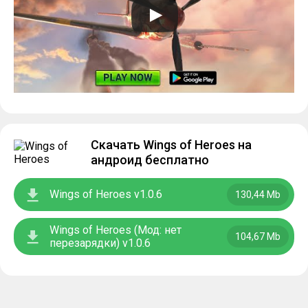
Скачать Wings of Heroes на
андроид бесплатно
Wings of Heroes v1.0.6
130,44 Mb
Wings of Heroes (Мод: нет
104,67 Mb
перезарядки) v1.0.6