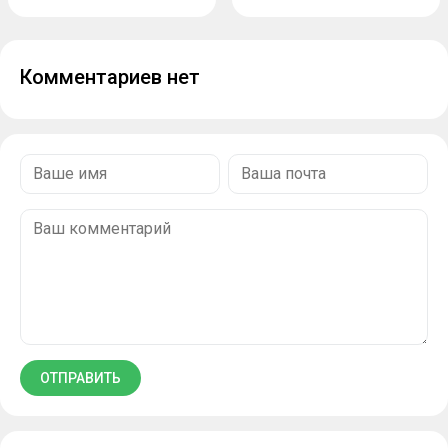
Комментариев нет