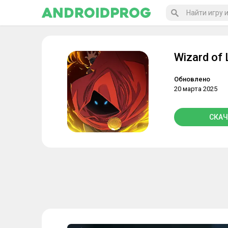
Wizard of
Обновлено
20 марта 2025
СКАЧ