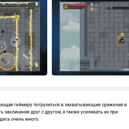
агающая геймеру погрузиться в захватывающие сражения в
ь заклинания друг с другом, а также усиливать их при
десь очень много.