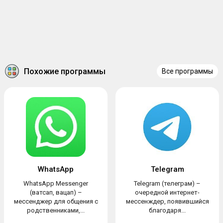
Похожие программы
Все программы
WhatsApp
Telegram
WhatsApp Messenger
Telegram (телеграм) –
(ватсап, вацап) –
очередной интернет-
мессенджер для общения с
мессенждер, появившийся
родственниками,...
благодаря...