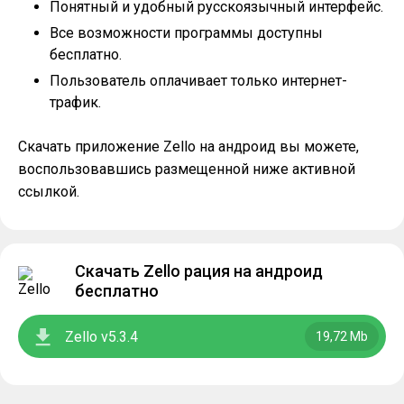
Понятный и удобный русскоязычный интерфейс.
Все возможности программы доступны
бесплатно.
Пользователь оплачивает только интернет-
трафик.
Скачать приложение Zello на андроид вы можете,
воспользовавшись размещенной ниже активной
ссылкой.
Скачать Zello рация на андроид
бесплатно
Zello v5.3.4
19,72 Mb