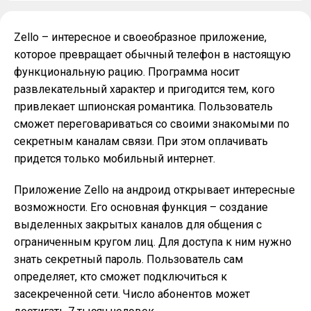
Zello – интересное и своеобразное приложение,
которое превращает обычный телефон в настоящую
функциональную рацию. Программа носит
развлекательный характер и пригодится тем, кого
привлекает шпионская романтика. Пользователь
сможет переговариваться со своими знакомыми по
секретным каналам связи. При этом оплачивать
придется только мобильный интернет.
Приложение Zello на андроид открывает интересные
возможности. Его основная функция – создание
выделенных закрытых каналов для общения с
ограниченным кругом лиц. Для доступа к ним нужно
знать секретный пароль. Пользователь сам
определяет, кто сможет подключиться к
засекреченной сети. Число абонентов может