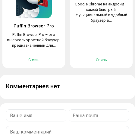
Google Chrome на андроид –
самый быстрый,
функциональный и удобный
браузер в...
Puffin Browser Pro
Puffin Browser Pro – это
высокоскоростной браузер,
предназначенный для...
Связь
Связь
Комментариев нет