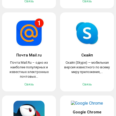
Связь
Связь
Почта Mail.ru
Скайп
Почта Mail.Ru – одно из
Скайп (Skype) — мобильная
наиболее популярных и
версия известного по всему
известных электронных
миру приложения,...
почтовых...
Связь
Связь
Google Chrome