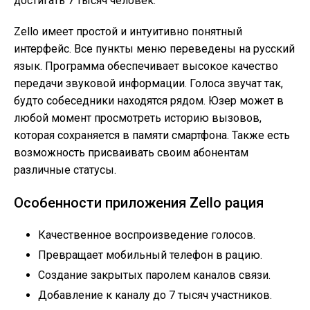
достигать 7 тысяч человек.
Zello имеет простой и интуитивно понятный
интерфейс. Все пункты меню переведены на русский
язык. Программа обеспечивает высокое качество
передачи звуковой информации. Голоса звучат так,
будто собеседники находятся рядом. Юзер может в
любой момент просмотреть историю вызовов,
которая сохраняется в памяти смартфона. Также есть
возможность присваивать своим абонентам
различные статусы.
Особенности приложения Zello рация
Качественное воспроизведение голосов.
Превращает мобильный телефон в рацию.
Создание закрытых паролем каналов связи.
Добавление к каналу до 7 тысяч участников.