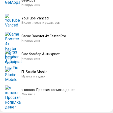
GetApps
Инструменты
YouTube Vanced
Видеоплееры и редакторы
Game Booster 4x Faster Pro
Инструменты
Смс бомбер Антихрист
Инструменты
FL Studio Mobile
Музыка и аудио
я коплю: Простая копилка денег
Финансы