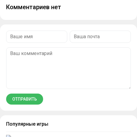
Комментариев нет
Популярные игры