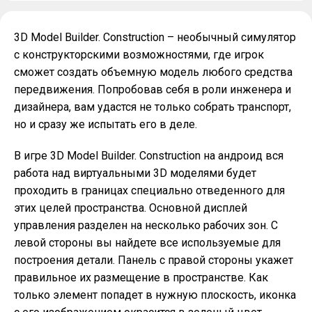
3D Model Builder. Construction – необычный симулятор
с конструкторскими возможностями, где игрок
сможет создать объемную модель любого средства
передвижения. Попробовав себя в роли инженера и
дизайнера, вам удастся не только собрать транспорт,
но и сразу же испытать его в деле.
В игре 3D Model Builder. Construction на андроид вся
работа над виртуальными 3D моделями будет
проходить в границах специально отведенного для
этих целей пространства. Основной дисплей
управления разделен на несколько рабочих зон. С
левой стороны вы найдете все используемые для
построения детали. Панель с правой стороны укажет
правильное их размещение в пространстве. Как
только элемент попадет в нужную плоскость, иконка