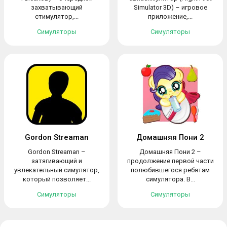
захватывающий
Simulator 3D) – игровое
стимулятор,...
приложение,...
Симуляторы
Симуляторы
Gordon Streaman
Домашняя Пони 2
Gordon Streaman –
Домашняя Пони 2 –
затягивающий и
продолжение первой части
увлекательный симулятор,
полюбившегося ребятам
который позволяет...
симулятора. В...
Симуляторы
Симуляторы