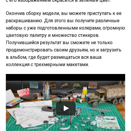
с его изображением окрасится в зеленый цвет.
Окончив сборку модели, вы можете приступать к ее
раскрашиванию. Для этого вы получите различные
наборы с уже подготовленными колерами, огромную
цветовую палитру и множество стикеров.
Получившийся результат вы сможете не только
продемонстрировать своим друзьям, но и загрузить
в альбом, где будет размещаться вся ваша
коллекция с трехмерными макетами.