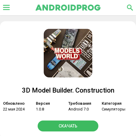
3D Model Builder. Construction
Обновлено
Версия
Требования
Категория
22 мая 2024
1.0.8
Android 7.0
Симуляторы
СКАЧАТЬ