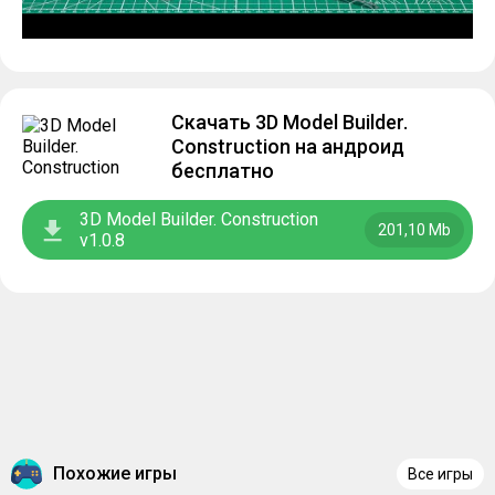
Скачать 3D Model Builder.
Construction на андроид
бесплатно
3D Model Builder. Construction
201,10 Mb
v1.0.8
Похожие игры
Все игры