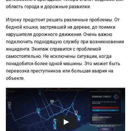
область города и дорожные развилки.
Игроку предстоит решать различные проблемы. От
бедной кошки, застрявшей на дереве, до поимки
нарушителя дорожного движения. Очень важно
подключить подходящую службу при возникновении
инцидента. Экипаж справится с проблемой
самостоятельно. Не исключены ситуации, когда
понадобится более одной машины. Это может быть
перевозка преступников или большая авария на
объекте.