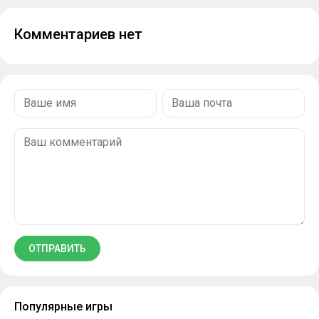
Комментариев нет
Популярные игры