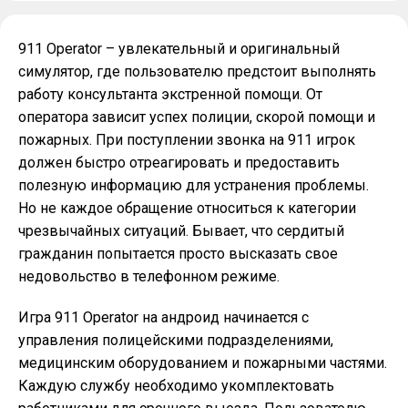
911 Operator – увлекательный и оригинальный
симулятор, где пользователю предстоит выполнять
работу консультанта экстренной помощи. От
оператора зависит успех полиции, скорой помощи и
пожарных. При поступлении звонка на 911 игрок
должен быстро отреагировать и предоставить
полезную информацию для устранения проблемы.
Но не каждое обращение относиться к категории
чрезвычайных ситуаций. Бывает, что сердитый
гражданин попытается просто высказать свое
недовольство в телефонном режиме.
Игра 911 Operator на андроид начинается с
управления полицейскими подразделениями,
медицинским оборудованием и пожарными частями.
Каждую службу необходимо укомплектовать