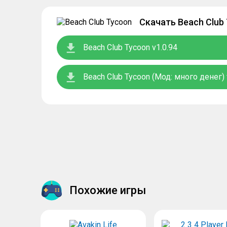
Скачать Beach Club
Beach Club Tycoon v1.0.94
Beach Club Tycoon (Мод: много денег) 
Похожие игры