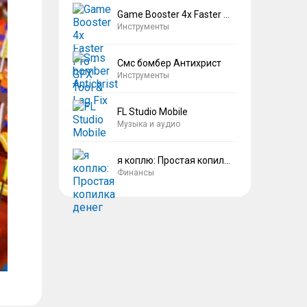
Game Booster 4x Faster Pro
Инструменты
Смс бомбер Антихрист
Инструменты
FL Studio Mobile
Музыка и аудио
я коплю: Простая копилка денег
Финансы