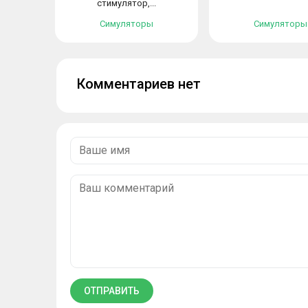
стимулятор,...
Симуляторы
Симуляторы
Комментариев нет