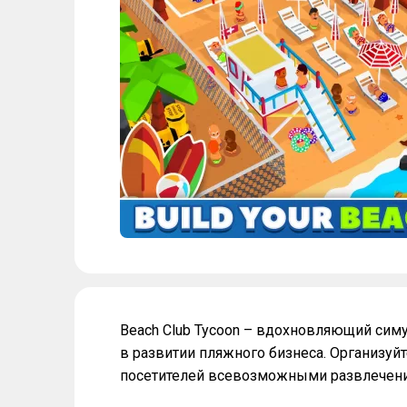
Beach Club Tycoon – вдохновляющий симу
в развитии пляжного бизнеса. Организуй
посетителей всевозможными развлечен