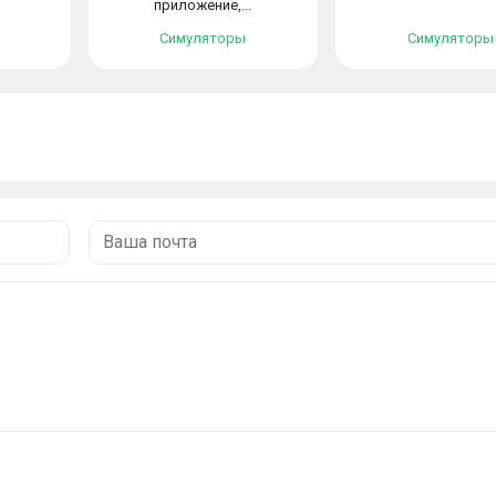
приложение,...
Симуляторы
Симуляторы