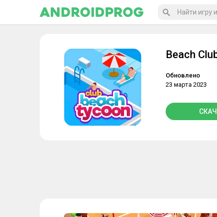
Beach Clu
Обновлено
23 марта 2023
СКАЧ