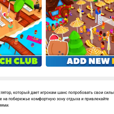
лятор, который дает игрокам шанс попробовать свои силы
те на побережье комфортную зону отдыха и привлекайте
иями.