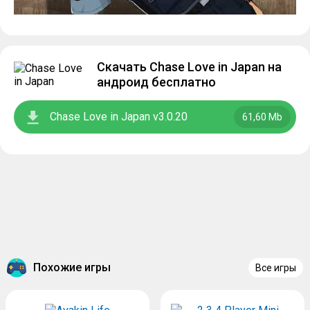
Скачать Chase Love in Japan на
андроид бесплатно
Chase Love in Japan v3.0.20
61,60 Mb
Похожие игры
Все игры