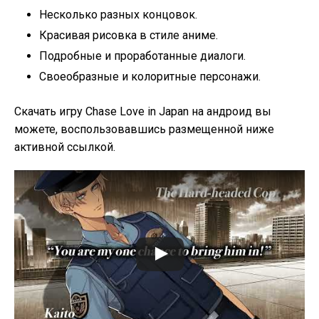
Несколько разных концовок.
Красивая рисовка в стиле аниме.
Подробные и проработанные диалоги.
Своеобразные и колоритные персонажи.
Скачать игру Chase Love in Japan на андроид вы
можете, воспользовавшись размещенной ниже
активной ссылкой.