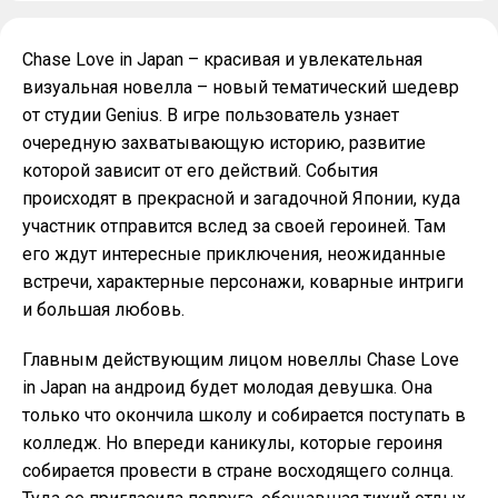
Chase Love in Japan – красивая и увлекательная
визуальная новелла – новый тематический шедевр
от студии Genius. В игре пользователь узнает
очередную захватывающую историю, развитие
которой зависит от его действий. События
происходят в прекрасной и загадочной Японии, куда
участник отправится вслед за своей героиней. Там
его ждут интересные приключения, неожиданные
встречи, характерные персонажи, коварные интриги
и большая любовь.
Главным действующим лицом новеллы Chase Love
in Japan на андроид будет молодая девушка. Она
только что окончила школу и собирается поступать в
колледж. Но впереди каникулы, которые героиня
собирается провести в стране восходящего солнца.