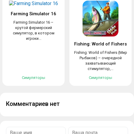
Farming Simulator 16
Farming Simulator 16 –
крутой фермерский
симулятор, в котором
игроки...
Fishing: World of Fishers
Fishing: World of Fishers (Мир
Рыбаков) – очередной
захватывающий
стимулятор,...
Симуляторы
Симуляторы
Комментариев нет