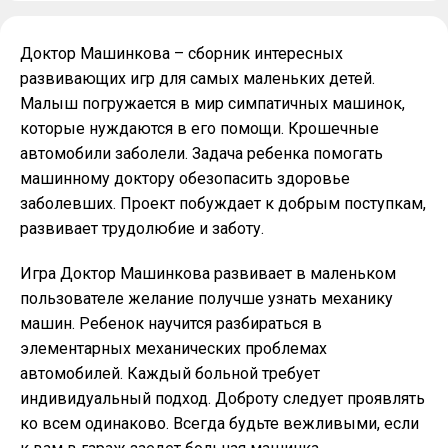
Доктор Машинкова – сборник интересных
развивающих игр для самых маленьких детей.
Малыш погружается в мир симпатичных машинок,
которые нуждаются в его помощи. Крошечные
автомобили заболели. Задача ребенка помогать
машинному доктору обезопасить здоровье
заболевших. Проект побуждает к добрым поступкам,
развивает трудолюбие и заботу.
Игра Доктор Машинкова развивает в маленьком
пользователе желание получше узнать механику
машин. Ребенок научится разбираться в
элементарных механических проблемах
автомобилей. Каждый больной требует
индивидуальный подход. Доброту следует проявлять
ко всем одинаково. Всегда будьте вежливыми, если