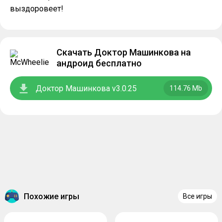
выздоровеет!
Скачать Доктор Машинкова на
андроид бесплатно
Доктор Машинкова v3.0.25
114.76 Mb
Похожие игры
Все игры