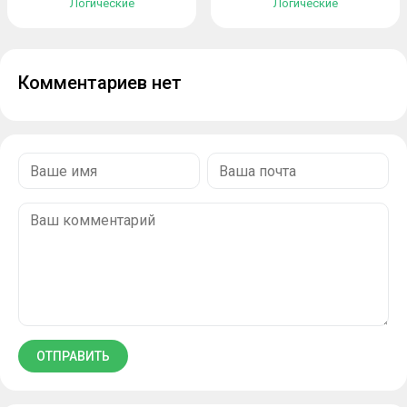
Логические
Логические
Комментариев нет