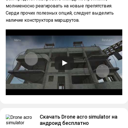
молниеносно реагировать на новые препятствия.
Серди прочих полезных опций, следует выделить
наличие конструктора маршрутов.
Скачать Drone acro simulator на
андроид бесплатно