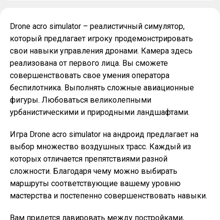
Drone acro simulator – реалистичный симулятор,
который предлагает игроку продемонстрировать
свои навыки управления дронами. Камера здесь
реализована от первого лица. Вы сможете
совершенствовать свое умения оператора
беспилотника. Выполнять сложные авиационные
фигуры. Любоваться великолепными
урбанистическими и природными ландшафтами.
Игра Drone acro simulator на андроид предлагает на
выбор множество воздушных трасс. Каждый из
которых отличается препятствиями разной
сложности. Благодаря чему можно выбирать
маршруты соответствующие вашему уровню
мастерства и постепенно совершенствовать навыки.
Вам придется лавировать между постройками,