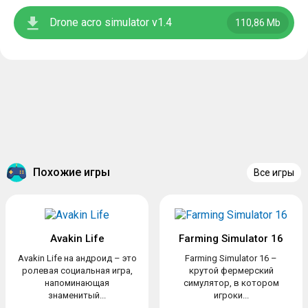
Drone acro simulator v1.4
110,86 Mb
Похожие игры
Все игры
Avakin Life
Farming Simulator 16
Avakin Life на андроид – это
Farming Simulator 16 –
ролевая социальная игра,
крутой фермерский
напоминающая
симулятор, в котором
знаменитый...
игроки...