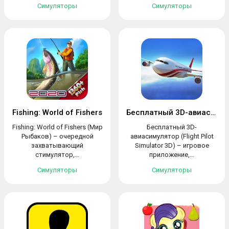
Симуляторы
Симуляторы
Fishing: World of Fishers
Бесплатный 3D-авиасимулятор
Fishing: World of Fishers (Мир
Бесплатный 3D-
Рыбаков) – очередной
авиасимулятор (Flight Pilot
захватывающий
Simulator 3D) – игровое
стимулятор,...
приложение,...
Симуляторы
Симуляторы