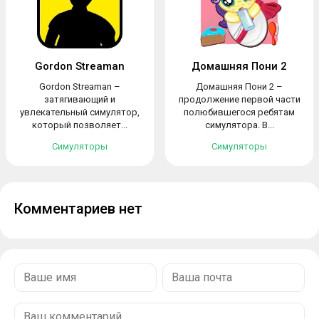
Gordon Streaman
Домашняя Пони 2
Gordon Streaman –
Домашняя Пони 2 –
затягивающий и
продолжение первой части
увлекательный симулятор,
полюбившегося ребятам
который позволяет...
симулятора. В...
Симуляторы
Симуляторы
Комментариев нет