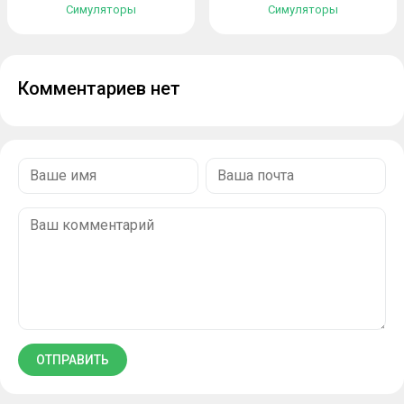
Симуляторы
Симуляторы
Комментариев нет