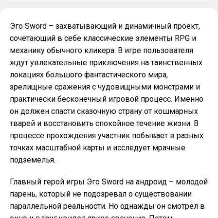
Эго Sword – захватывающий и динамичный проект,
сочетающий в себе классические элементы RPG и
механику обычного кликера. В игре пользователя
ждут увлекательные приключения на таинственных
локациях большого фантастического мира,
зрелищные сражения с чудовищными монстрами и
практически бесконечный игровой процесс. Именно
он должен спасти сказочную страну от кошмарных
тварей и восстановить спокойное течение жизни. В
процессе прохождения участник побывает в разных
точках масштабной карты и исследует мрачные
подземелья.
Главный герой игры Эго Sword на андроид – молодой
парень, который не подозревал о существовании
параллельной реальности. Но однажды он смотрел в