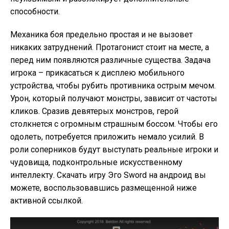
способности.
Механика боя предельно простая и не вызовет
никаких затруднений. Протагонист стоит на месте, а
перед ним появляются различные существа. Задача
игрока – прикасаться к дисплею мобильного
устройства, чтобы рубить противника острым мечом.
Урон, который получают монстры, зависит от частоты
кликов. Сразив девятерых монстров, герой
столкнется с огромным страшным боссом. Чтобы его
одолеть, потребуется приложить немало усилий. В
роли соперников будут выступать реальные игроки и
чудовища, подконтрольные искусственному
интеллекту. Скачать игру Эго Sword на андроид вы
можете, воспользовавшись размещенной ниже
активной ссылкой.