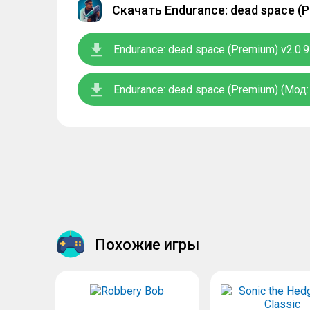
Скачать Endurance: dead space (
Endurance: dead space (Premium) v2.0.9
Endurance: dead space (Premium) (Мод:
Похожие игры