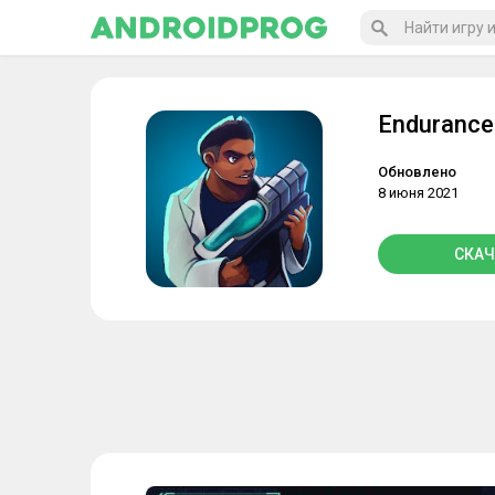
Endurance
Обновлено
8 июня 2021
СКАЧ