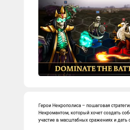
Герои Некрополиса – пошаговая стратеги
Некромантом, который хочет создать со
участие в масштабных сражениях и дать