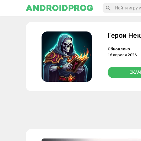
Герои Не
Обновлено
16 апреля 2026
СКАЧ