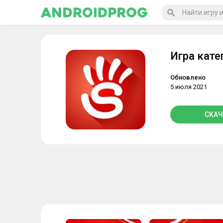
Игра кате
Обновлено
5 июля 2021
СКАЧ