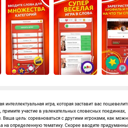
ая интеллектуальная игра, которая заставит вас пошевелит
 примите участие в увлекательных словесных поединках,
. Ваша цель: соревноваться с другими игроками, как можн
а на определенную тематику. Скорее вводите придуманн