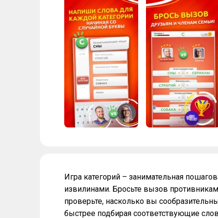
Игра категорий – занимательная пошагов
извилинами. Бросьте вызов противникам,
проверьте, насколько вы сообразительны
быстрее подбирая соответствующие слов