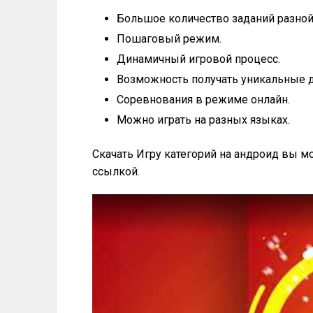
Большое количество заданий разной
Пошаговый режим.
Динамичный игровой процесс.
Возможность получать уникальные 
Соревнования в режиме онлайн.
Можно играть на разных языках.
Скачать Игру категорий на андроид вы 
ссылкой.