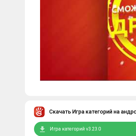
Скачать Игра категорий на андр
Игра категорий v3.23.0