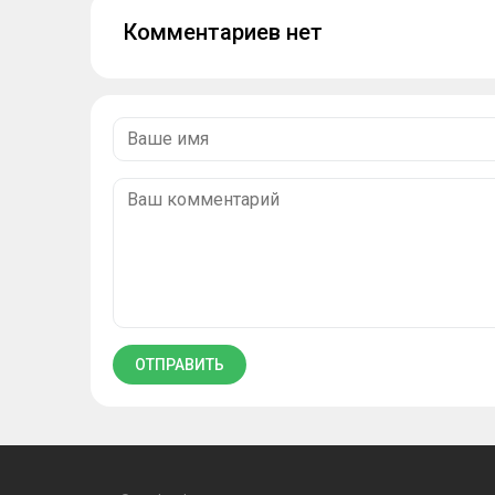
Комментариев нет