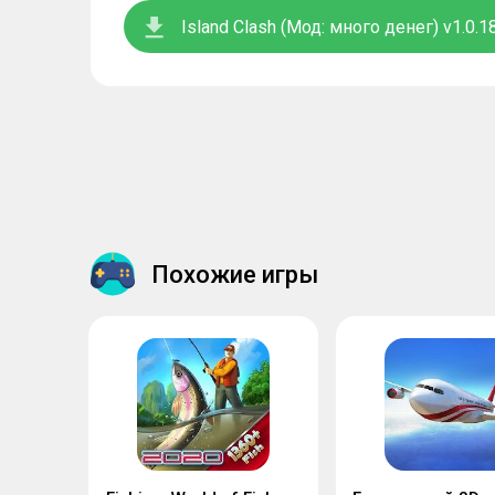
Island Clash (Мод: много денег) v1.0.1
Похожие игры