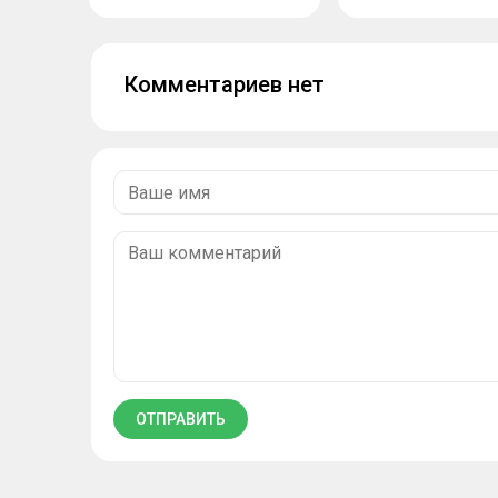
Комментариев нет