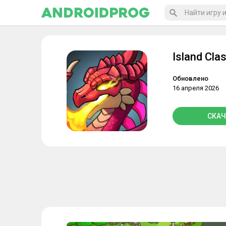
Island Cla
Обновлено
16 апреля 2026
СКАЧ