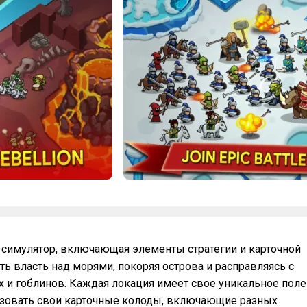
ий симулятор, включающая элементы стратегии и карточной
ть власть над морями, покоряя острова и расправляясь с
 и гоблинов. Каждая локация имеет свое уникальное поле
ьзовать свои карточные колоды, включающие разных