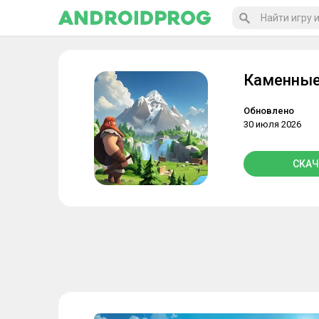
Каменные
Обновлено
30 июля 2026
СКАЧ