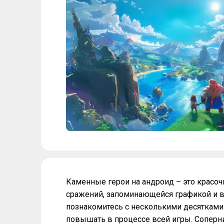
Каменные герои на андроид – это красоч
сражений, запоминающейся графикой и 
познакомитесь с несколькими десятками
повышать в процессе всей игры. Соперни