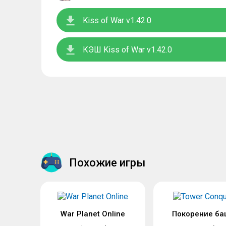
Kiss of War v1.42.0
КЭШ Kiss of War v1.42.0
Похожие игры
War Planet Online
Покорение ба