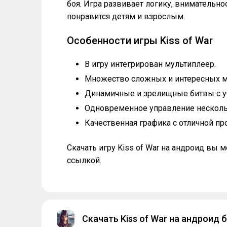
боя. Игра развивает логику, внимательно
понравится детям и взрослым.
Особенности игры Kiss of War
В игру интегрирован мультиплеер.
Множество сложных и интересных м
Динамичные и зрелищные битвы с уч
Одновременное управление нескол
Качественная графика с отличной пр
Скачать игру Kiss of War на андроид в
ссылкой.
Скачать Kiss of War на андроид 