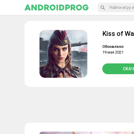
Kiss of Wa
Обновлено
19 мая 2021
СКАЧ