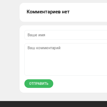
Комментариев нет