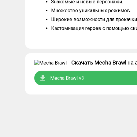
Знакомые и новые персонажи.
Множество уникальных режимов.
Широкие возможности для прокачки
Кастомизация героев с помощью ск
Скачать Mecha Brawl на
Mecha Brawl v3