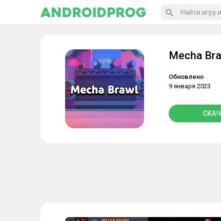
Mecha Bra
Обновлено
9 января 2023
СКАЧ