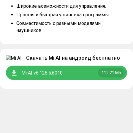
Широкие возможности для управления.
Простая и быстрая установка программы.
Совместимость с разными моделями
наушников.
Скачать Mi AI на андроид бесплатно
Mi AI v6.126.5.6010
112,21 Mb