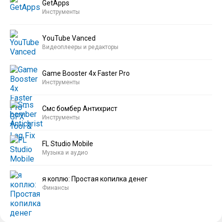
GetApps
Инструменты
YouTube Vanced
Видеоплееры и редакторы
Game Booster 4x Faster Pro
Инструменты
Смс бомбер Антихрист
Инструменты
FL Studio Mobile
Музыка и аудио
я коплю: Простая копилка денег
Финансы