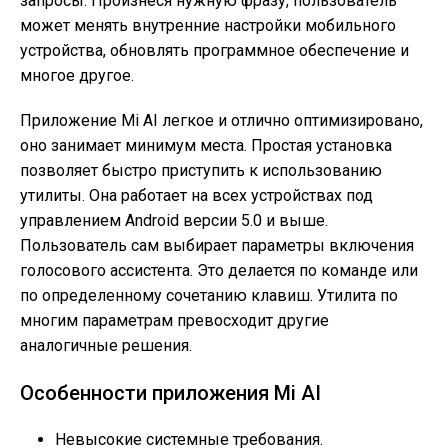
запросы. Произнеся нужную фразу, пользователь
может менять внутренние настройки мобильного
устройства, обновлять программное обеспечение и
многое другое.
Приложение Mi AI легкое и отлично оптимизировано,
оно занимает минимум места. Простая установка
позволяет быстро приступить к использованию
утилиты. Она работает на всех устройствах под
управлением Android версии 5.0 и выше.
Пользователь сам выбирает параметры включения
голосового ассистента. Это делается по команде или
по определенному сочетанию клавиш. Утилита по
многим параметрам превосходит другие
аналогичные решения.
Особенности приложения Mi AI
Невысокие системные требования.