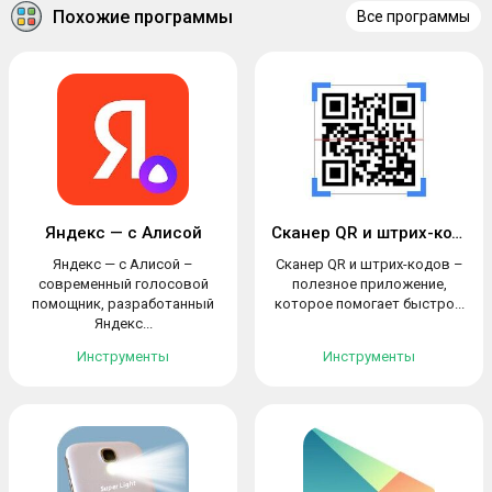
Похожие программы
Все программы
Яндекс — с Алисой
Сканер QR и штрих-кодов
Яндекс — с Алисой –
Сканер QR и штрих-кодов –
современный голосовой
полезное приложение,
помощник, разработанный
которое помогает быстро...
Яндекс...
Инструменты
Инструменты