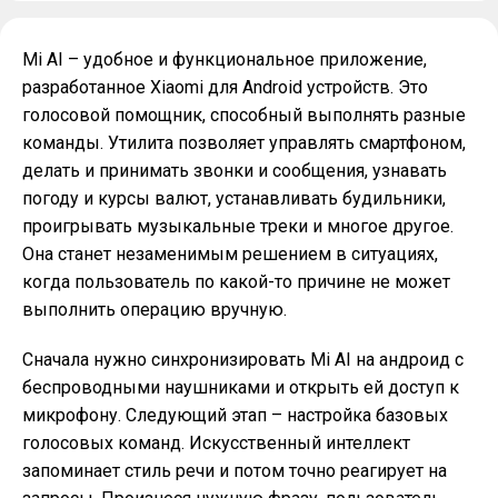
Mi AI – удобное и функциональное приложение,
разработанное Xiaomi для Android устройств. Это
голосовой помощник, способный выполнять разные
команды. Утилита позволяет управлять смартфоном,
делать и принимать звонки и сообщения, узнавать
погоду и курсы валют, устанавливать будильники,
проигрывать музыкальные треки и многое другое.
Она станет незаменимым решением в ситуациях,
когда пользователь по какой-то причине не может
выполнить операцию вручную.
Сначала нужно синхронизировать Mi AI на андроид с
беспроводными наушниками и открыть ей доступ к
микрофону. Следующий этап – настройка базовых
голосовых команд. Искусственный интеллект
запоминает стиль речи и потом точно реагирует на