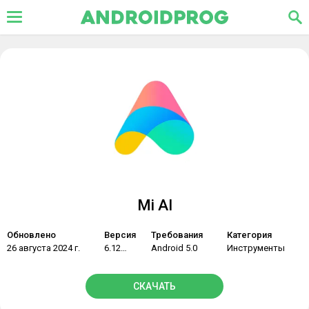
Mi AI
Обновлено
Версия
Требования
Категория
26 августа 2024 г.
6.126.5.6010
Android 5.0
Инструменты
СКАЧАТЬ