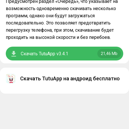
Предусмотрен раздел «Очередь», что указывает на
возможность одновременно скачивать несколько
программ, однако они будут загружаться
последовательно. Это позволяет предотвратить
перегрузку телефона, при этом, скачивание будет
проходить на высокой скорости и без перебоев.
Скачать TutuApp v3.4.1
21,46 Mb
Скачать TutuApp на андроид бесплатно