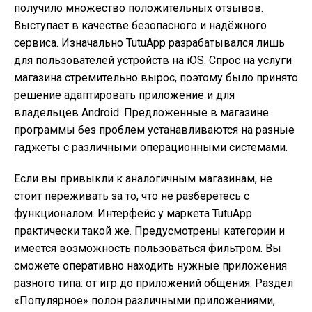
получило множество положительных отзывов.
Выступает в качестве безопасного и надёжного
сервиса. Изначально TutuApp разрабатывался лишь
для пользователей устройств на iOS. Спрос на услуги
магазина стремительно вырос, поэтому было принято
решение адаптировать приложение и для
владельцев Android. Предложенные в магазине
программы без проблем устанавливаются на разные
гаджеты с различными операционными системами.
Если вы привыкли к аналогичным магазинам, не
стоит переживать за то, что не разберётесь с
функционалом. Интерфейс у маркета TutuApp
практически такой же. Предусмотрены категории и
имеется возможность пользоваться фильтром. Вы
сможете оперативно находить нужные приложения
разного типа: от игр до приложений общения. Раздел
«Популярное» полон различными приложениями,