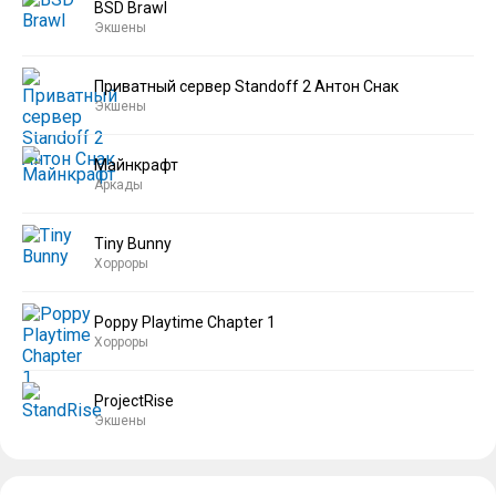
BSD Brawl
Экшены
Приватный сервер Standoff 2 Антон Снак
Экшены
Майнкрафт
Аркады
Tiny Bunny
Хорроры
Poppy Playtime Chapter 1
Хорроры
ProjectRise
Экшены