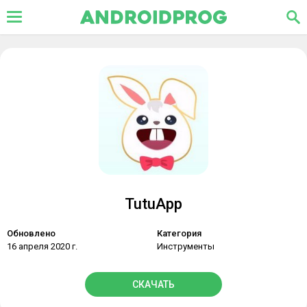
TutuApp
Обновлено
Категория
16 апреля 2020 г.
Инструменты
СКАЧАТЬ