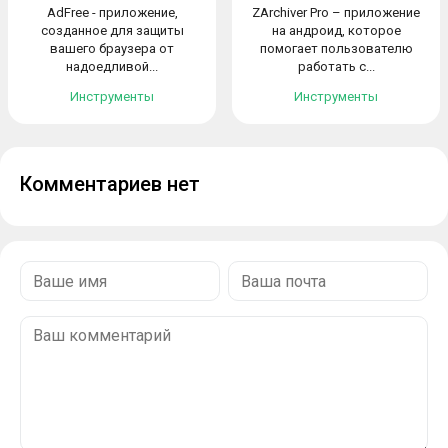
AdFree - приложение,
ZArchiver Pro – приложение
созданное для защиты
на андроид, которое
вашего браузера от
помогает пользователю
надоедливой...
работать с...
Инструменты
Инструменты
Комментариев нет