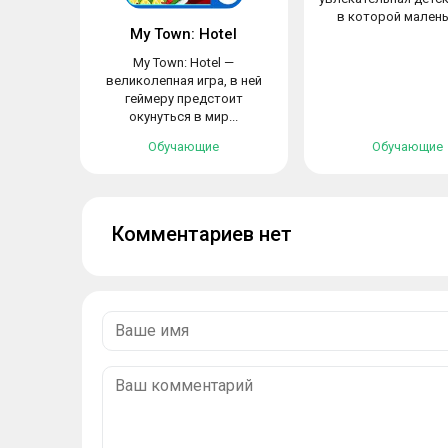
в которой маленьк
My Town: Hotel
My Town: Hotel —
великолепная игра, в ней
геймеру предстоит
окунуться в мир...
Обучающие
Обучающие
Комментариев нет