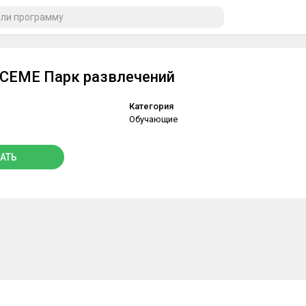
ICEME Парк развлечений
Категория
Обучающие
АТЬ