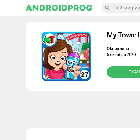
My Town: 
Обновлено
6 октября 2020
СКАЧ