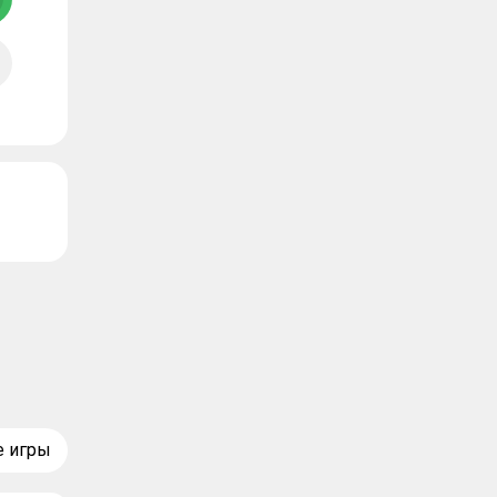
е игры