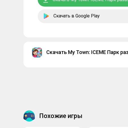
Скачать в Google Play
Скачать My Town: ICEME Парк ра
Похожие игры