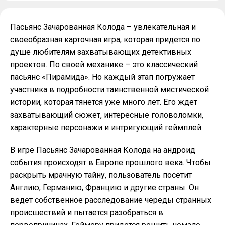
Пасьянс Зачарованная Колода – увлекательная и
своеобразная карточная игра, которая придется по
душе любителям захватывающих детективных
проектов. По своей механике – это классический
пасьянс «Пирамида». Но каждый этап погружает
участника в подробности таинственной мистической
истории, которая тянется уже много лет. Его ждет
захватывающий сюжет, интересные головоломки,
характерные персонажи и интригующий геймплей.
В игре Пасьянс Зачарованная Колода на андроид
события происходят в Европе прошлого века. Чтобы
раскрыть мрачную тайну, пользователь посетит
Англию, Германию, Францию и другие страны. Он
ведет собственное расследование череды странных
происшествий и пытается разобраться в