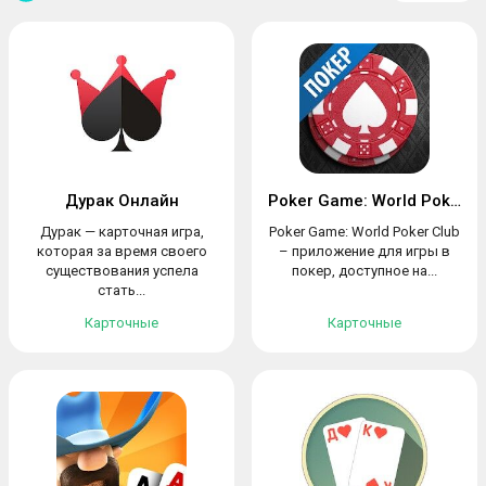
Дурак Онлайн
Poker Game: World Poker Club
Дурак — карточная игра,
Poker Game: World Poker Club
которая за время своего
– приложение для игры в
существования успела
покер, доступное на...
стать...
Карточные
Карточные