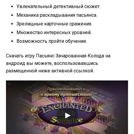
Увлекательный детективный сюжет.
Механика раскладывания пасьянса.
Зрелищные карточные сражения.
Множество интересных уровней.
Возможность пройти обучение.
Скачать игру Пасьянс Зачарованная Колода на
андроид вы можете, воспользовавшись
размещенной ниже активной ссылкой.