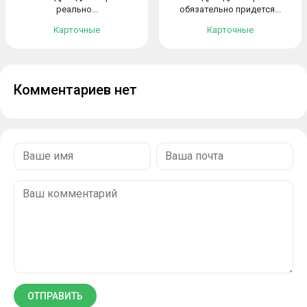
реально...
обязательно придется...
Карточные
Карточные
Комментариев нет