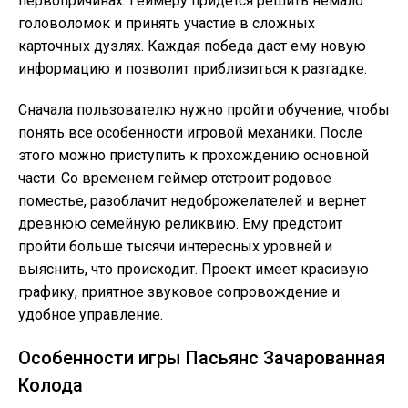
первопричинах. Геймеру придется решить немало
головоломок и принять участие в сложных
карточных дуэлях. Каждая победа даст ему новую
информацию и позволит приблизиться к разгадке.
Сначала пользователю нужно пройти обучение, чтобы
понять все особенности игровой механики. После
этого можно приступить к прохождению основной
части. Со временем геймер отстроит родовое
поместье, разоблачит недоброжелателей и вернет
древнюю семейную реликвию. Ему предстоит
пройти больше тысячи интересных уровней и
выяснить, что происходит. Проект имеет красивую
графику, приятное звуковое сопровождение и
удобное управление.
Особенности игры Пасьянс Зачарованная
Колода