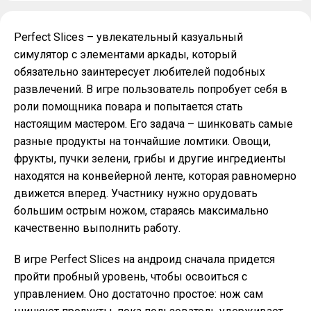
Perfect Slices – увлекательный казуальный
симулятор с элементами аркады, который
обязательно заинтересует любителей подобных
развлечений. В игре пользователь попробует себя в
роли помощника повара и попытается стать
настоящим мастером. Его задача – шинковать самые
разные продукты на тончайшие ломтики. Овощи,
фрукты, пучки зелени, грибы и другие ингредиенты
находятся на конвейерной ленте, которая равномерно
движется вперед. Участнику нужно орудовать
большим острым ножом, стараясь максимально
качественно выполнить работу.
В игре Perfect Slices на андроид сначала придется
пройти пробный уровень, чтобы освоиться с
управлением. Оно достаточно простое: нож сам