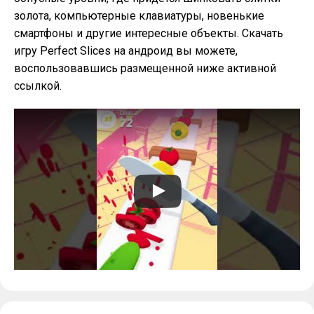
золота, компьютерные клавиатуры, новенькие
смартфоны и другие интересные объекты. Скачать
игру Perfect Slices на андроид вы можете,
воспользовавшись размещенной ниже активной
ссылкой.