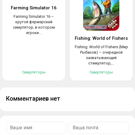
Farming Simulator 16
Farming Simulator 16 –
крутой фермерский
симулятор, в котором
игроки...
Fishing: World of Fishers
Fishing: World of Fishers (Мир
Рыбаков) – очередной
захватывающий
стимулятор,...
Симуляторы
Симуляторы
Комментариев нет